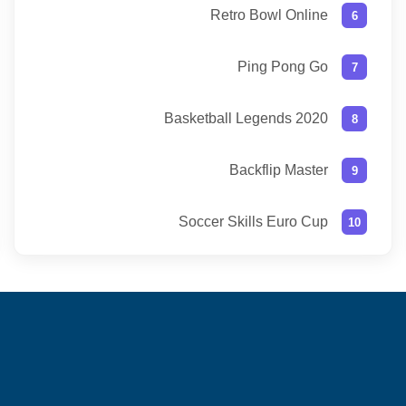
Retro Bowl Online
Ping Pong Go
Basketball Legends 2020
Backflip Master
Soccer Skills Euro Cup