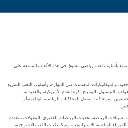
واستمتع بأسلوب لعب رياضي مشوق في هذه الألعاب الممتعة على
واقعية، والميكانيكيات المعتمدة على المهارة، وأسلوب اللعب السريع
لف، البيسبول، البولينج، كرة القدم الأمريكية، والعديد من
حقيقيين. سواء كنت تفضل المحاكيات الرياضية الواقعية أو
بين.
ية، سباقات الرياضة، تحديات الرياضات القصوى، البطولات متعددة
فيزياء الواقعية، الاستراتيجية، وميكانيكيات اللعب الاحترافية،