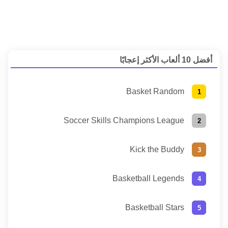
أفضل 10 ألعاب الأكثر إعجابًا
Basket Random
Soccer Skills Champions League
Kick the Buddy
Basketball Legends
Basketball Stars