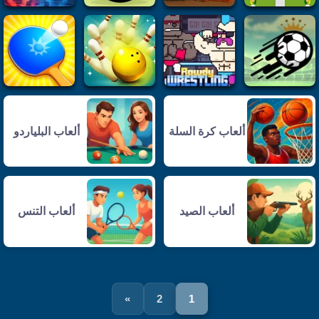
ألعاب كرة السلة
ألعاب البلياردو
ألعاب الصيد
ألعاب التنس
»
2
1