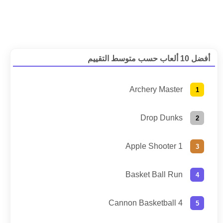
أفضل 10 ألعاب حسب متوسط التقييم
Archery Master
Drop Dunks
Apple Shooter 1
Basket Ball Run
Cannon Basketball 4