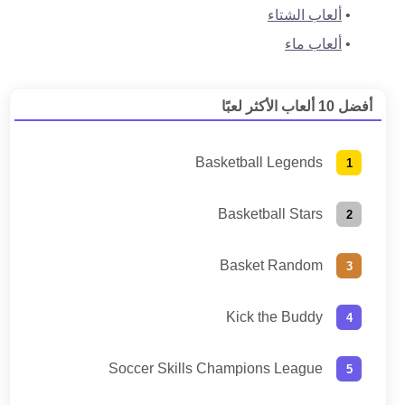
ألعاب الشتاء
ألعاب ماء
أفضل 10 ألعاب الأكثر لعبًا
Basketball Legends
Basketball Stars
Basket Random
Kick the Buddy
Soccer Skills Champions League