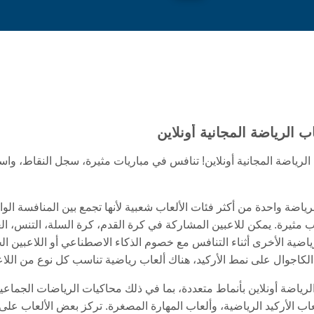
ب الرياضة المجانية أونلاين
الرياضة المجانية أونلاين! تنافس في مباريات مثيرة، سجل النقاط، 
الرياضة واحدة من أكثر فئات الألعاب شعبية لأنها تجمع بين المنافسة ال
ب مثيرة. يمكن للاعبين المشاركة في كرة القدم، كرة السلة، التنس، الغو
ياضية الأخرى أثناء التنافس مع خصوم الذكاء الاصطناعي أو اللاعبين ال
لكاجوال على نمط الأركيد، هناك ألعاب رياضية تناسب كل نوع من اللاع
الرياضة أونلاين بأنماط متعددة، بما في ذلك محاكيات الرياضات الجماع
عاب الأركيد الرياضية، وألعاب المهارة المصغرة. تركز بعض الألعاب على ال