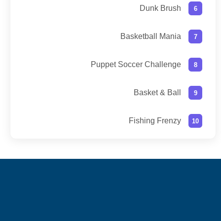
Dunk Brush
Basketball Mania
Puppet Soccer Challenge
Basket & Ball
Fishing Frenzy