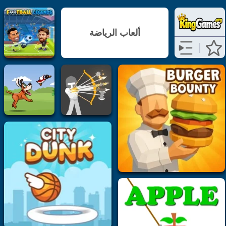
ألعاب الرياضة