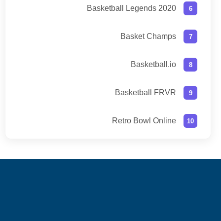
Basketball Legends 2020
Basket Champs
Basketball.io
Basketball FRVR
Retro Bowl Online