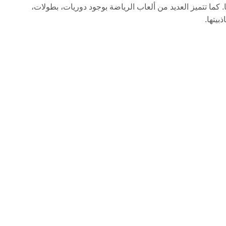
 كما تتميز العديد من ألعاب الرياضة بوجود دوريات، بطولات،
بيتها.