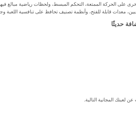
أخرى على الحركة الممتعة، التحكم المبسط، ولحظات رياضية مبالغ فيها.
بين، معدات قابلة للفتح، وأنظمة تصنيف تحافظ على تنافسية اللعبة وجاذ
فة حديثًا