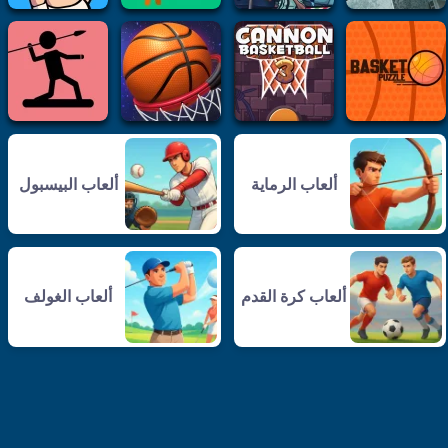
ألعاب الرماية
ألعاب البيسبول
ألعاب كرة القدم
ألعاب الغولف