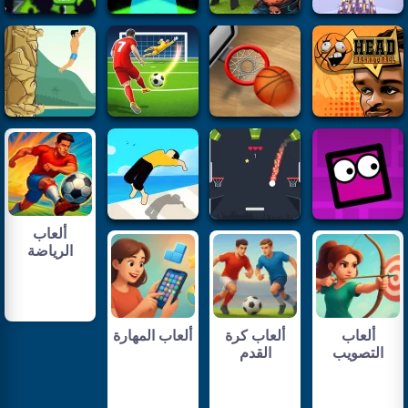
ألعاب
الرياضة
ألعاب
ألعاب كرة
ألعاب المهارة
التصويب
القدم