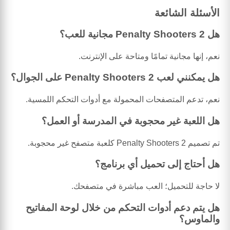
الأسئلة الشائعة
هل Penalty Shooters 2 مجانية للعب؟
نعم، إنها مجانية تمامًا ومتاحة على الإنترنت.
هل يمكنني لعب Penalty Shooters 2 على الجوال؟
نعم، تدعم المتصفحات المحمولة مع أدوات التحكم اللمسية.
هل اللعبة غير محجوبة في المدرسة أو العمل؟
تم تصميم Penalty Shooters 2 كلعبة متصفح غير محجوبة.
هل أحتاج إلى تحميل أي برنامج؟
لا حاجة للتحميل؛ العب مباشرة في متصفحك.
هل يتم دعم أدوات التحكم من خلال لوحة المفاتيح
والماوس؟