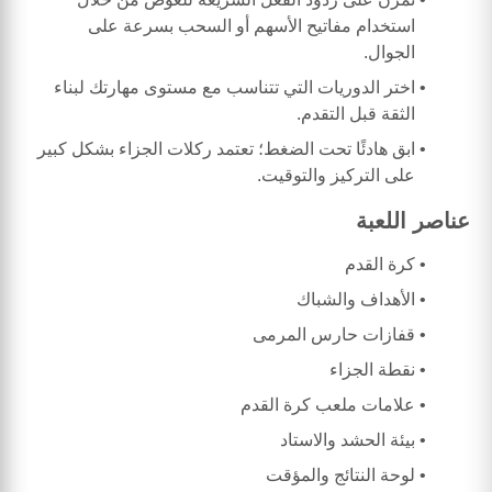
استخدام مفاتيح الأسهم أو السحب بسرعة على
الجوال.
اختر الدوريات التي تتناسب مع مستوى مهارتك لبناء
الثقة قبل التقدم.
ابق هادئًا تحت الضغط؛ تعتمد ركلات الجزاء بشكل كبير
على التركيز والتوقيت.
عناصر اللعبة
كرة القدم
الأهداف والشباك
قفازات حارس المرمى
نقطة الجزاء
علامات ملعب كرة القدم
بيئة الحشد والاستاد
لوحة النتائج والمؤقت