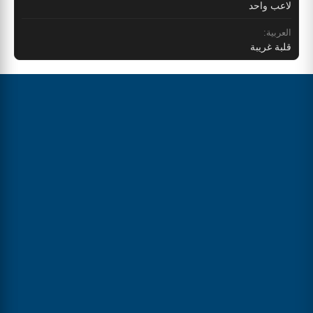
لاعب واحد
العربية:
قلبة غريبة