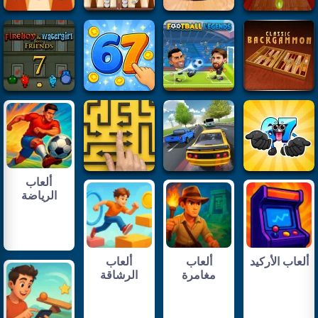
ألعاب
الرياضة
ألعاب الأركيد
ألعاب
ألعاب
مغامرة
الرشاقة