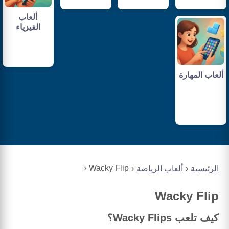
ألعاب
الفيزياء
ألعاب المهارة
Wacky Flip
الرئيسية
ألعاب الرياضة
Wacky Flip
كيف تلعب Wacky Flips؟