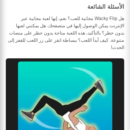
الأسئلة الشائعة
هل Wacky Flip مجانية للعب؟ نعم، إنها لعبة مجانية عبر
الإنترنت يمكن الوصول إليها في متصفحك. هل يمكنني لعبها
بدون حظر؟ بالتأكيد، هذه اللعبة متاحة بدون حظر على منصات
متنوعة. كيف أبدأ اللعب؟ ببساطة انقر على زر اللعب للقفز إلى
الحدث!