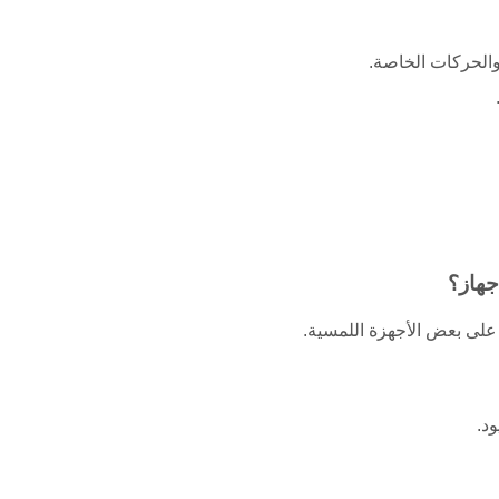
 والحركات الخاصة.
 على بعض الأجهزة اللمسية.
د.