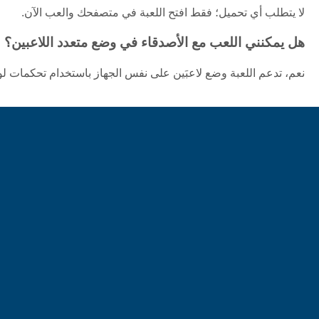
لا يتطلب أي تحميل؛ فقط افتح اللعبة في متصفحك والعب الآن.
هل يمكنني اللعب مع الأصدقاء في وضع متعدد اللاعبين؟
نعم، تدعم اللعبة وضع لاعبَين على نفس الجهاز باستخدام تحكمات لوح