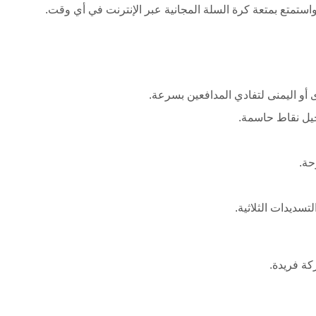
واستمتع بمتعة كرة السلة المجانية عبر الإنترنت في أي وقت.
أو اليمنى لتفادي المدافعين بسرعة.
حة.
سديدات الثلاثية.
كة فريدة.