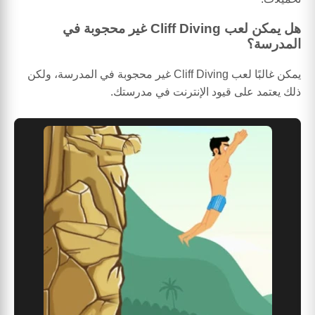
هل يمكن لعب Cliff Diving غير محجوبة في
المدرسة؟
يمكن غالبًا لعب Cliff Diving غير محجوبة في المدرسة، ولكن
ذلك يعتمد على قيود الإنترنت في مدرستك.