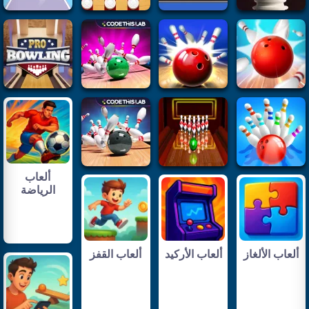
ألعاب
الرياضة
ألعاب الألغاز
ألعاب الأركيد
ألعاب القفز