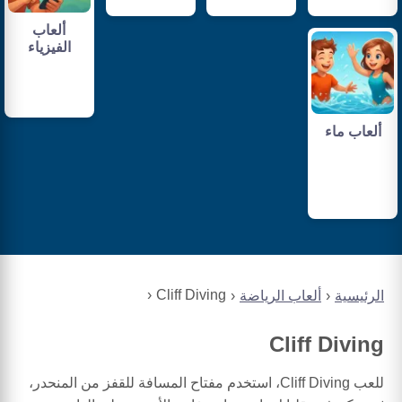
ألعاب
الفيزياء
ألعاب ماء
Cliff Diving
الرئيسية
ألعاب الرياضة
Cliff Diving
للعب Cliff Diving، استخدم مفتاح المسافة للقفز من المنحدر،