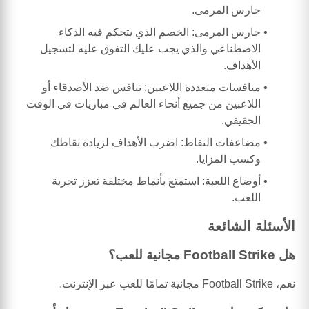
حارس المرمى.
حارس المرمى: الخصم الذي يتحكم فيه الذكاء
الاصطناعي والذي يجب عليك التفوق عليه لتسجيل
الأهداف.
منافسات متعددة اللاعبين: تنافس ضد الأصدقاء أو
اللاعبين من جميع أنحاء العالم في مباريات في الوقت
الحقيقي.
مضاعفات النقاط: اضرب الأهداف لزيادة نقاطك
وكسب المزايا.
أوضاع اللعبة: استمتع بأنماط مختلفة تعزز تجربة
اللعب.
الأسئلة الشائعة
هل Football Strike مجانية للعب؟
نعم، Football Strike مجانية تمامًا للعب عبر الإنترنت.