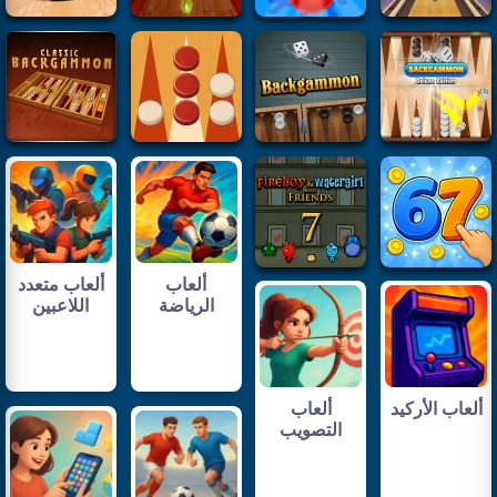
ألعاب
ألعاب متعدد
الرياضة
اللاعبين
ألعاب الأركيد
ألعاب
التصويب