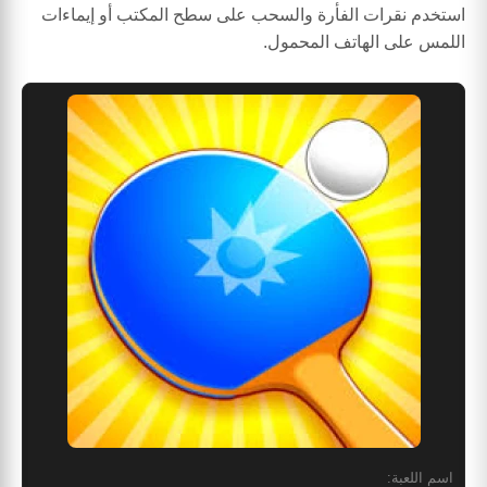
استخدم نقرات الفأرة والسحب على سطح المكتب أو إيماءات
اللمس على الهاتف المحمول.
اسم اللعبة: