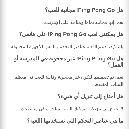
هل Ping Pong Go! مجانية للعب؟
نعم، إنها مجانية تمامًا ومتاحة على الإنترنت.
هل يمكنني لعب Ping Pong Go! على هاتفي؟
بالتأكيد، تدعم اللعبة عناصر التحكم باللمس للأجهزة المحمولة.
هل Ping Pong Go! غير محجوبة في المدرسة أو
العمل؟
نعم، تم تصميمها لتكون غير محجوبة وقابلة للعب في معظم
البيئات المقيدة.
هل أحتاج إلى تنزيل أي شيء؟
لا تحتاج إلى تنزيلات؛ يمكنك اللعب مباشرة في متصفحك.
ما هي عناصر التحكم التي تستخدمها اللعبة؟