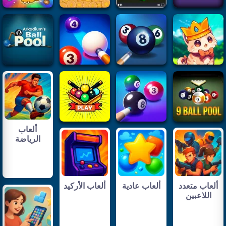
ألعاب
الرياضة
ألعاب متعدد
ألعاب عادية
ألعاب الأركيد
اللاعبين