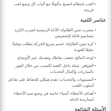
العب بانتظام لتصبح مألوفًا مع آليات كل وضع لعب
فريدة.
عناصر اللعبة
مضرب تنس الطاولة: الأداة الرئيسية لضرب الكرة
بتصاميم قابلة للتخصيص.
كرة تنس الطاولة: جسم سريع الحركة يتطلب توقيتًا
دقيقًا للعودة.
لوحة النتائج: تتعقب نقاطك وتقدمك عبر الأوضاع.
الجواهر: عملة داخل اللعبة تُكتسب من خلال الفوز
بالمباريات وإكمال التحديات.
المستويات والتحديات: تقدم هيكلي للحفاظ على تفاعل
أسلوب اللعب.
أهداف الأخطاء: أشياء خاصة في وضع صيد الأخطاء
لممارسة الدقة.
الأسئلة الشائعة