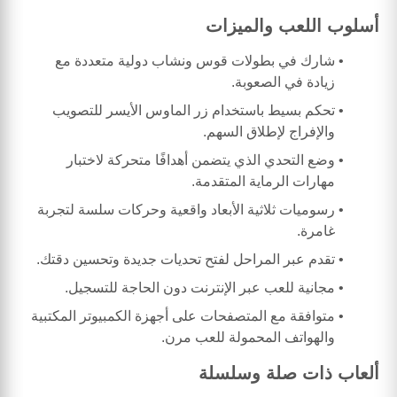
أسلوب اللعب والميزات
شارك في بطولات قوس ونشاب دولية متعددة مع
زيادة في الصعوبة.
تحكم بسيط باستخدام زر الماوس الأيسر للتصويب
والإفراج لإطلاق السهم.
وضع التحدي الذي يتضمن أهدافًا متحركة لاختبار
مهارات الرماية المتقدمة.
رسوميات ثلاثية الأبعاد واقعية وحركات سلسة لتجربة
غامرة.
تقدم عبر المراحل لفتح تحديات جديدة وتحسين دقتك.
مجانية للعب عبر الإنترنت دون الحاجة للتسجيل.
متوافقة مع المتصفحات على أجهزة الكمبيوتر المكتبية
والهواتف المحمولة للعب مرن.
ألعاب ذات صلة وسلسلة