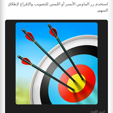
استخدم زر الماوس الأيسر أو اللمس للتصويب والإفراج لإطلاق
السهم.
اسم اللعبة: