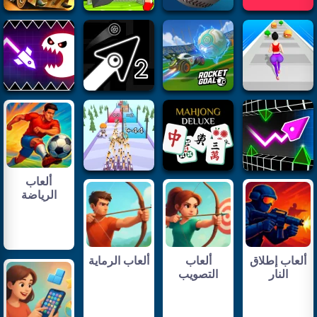
ألعاب
الرياضة
ألعاب إطلاق
ألعاب
ألعاب الرماية
النار
التصويب