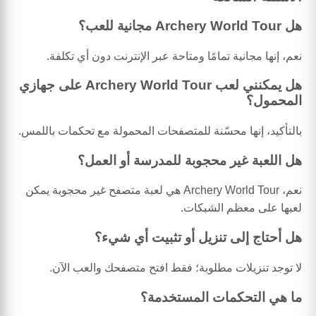
هل Archery World Tour مجانية للعب؟
نعم، إنها مجانية تمامًا ومتاحة عبر الإنترنت دون أي تكلفة.
هل يمكنني لعب Archery World Tour على جهازي
المحمول؟
بالتأكيد، إنها محسّنة للمتصفحات المحمولة مع تحكمات باللمس.
هل اللعبة غير محجوبة للمدرسة أو العمل؟
نعم، Archery World Tour هي لعبة متصفح غير محجوبة يمكن
لعبها على معظم الشبكات.
هل أحتاج إلى تنزيل أو تثبيت أي شيء؟
لا توجد تنزيلات مطلوبة؛ فقط افتح متصفحك والعب الآن.
ما هي التحكمات المستخدمة؟