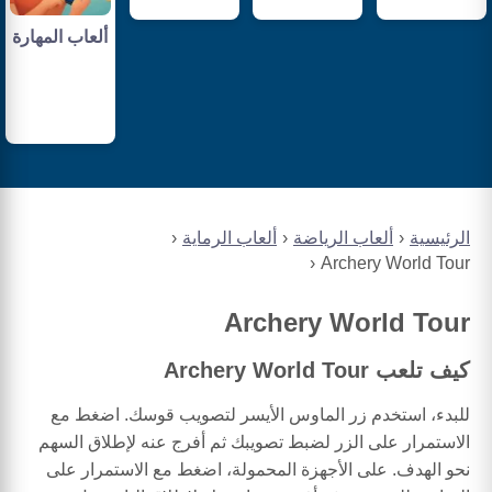
ألعاب المهارة
الرئيسية
ألعاب الرياضة
ألعاب الرماية
Archery World Tour
Archery World Tour
كيف تلعب Archery World Tour
للبدء، استخدم زر الماوس الأيسر لتصويب قوسك. اضغط مع
الاستمرار على الزر لضبط تصويبك ثم أفرج عنه لإطلاق السهم
نحو الهدف. على الأجهزة المحمولة، اضغط مع الاستمرار على