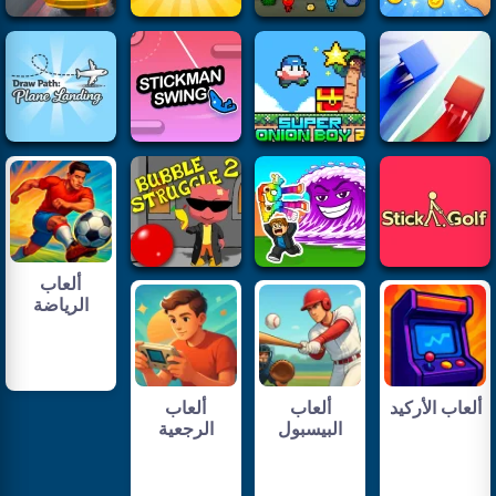
ألعاب
الرياضة
ألعاب الأركيد
ألعاب
ألعاب
البيسبول
الرجعية