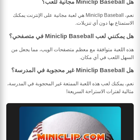
هل Miniclip Baseball مجانية للعب؟
نعم، Miniclip Baseball هي لعبة مجانية على الإنترنت يمكنك
الاستمتاع بها دون أي تنزيلات.
هل يمكنني لعب Miniclip Baseball في متصفحي؟
هذه اللعبة متوافقة مع معظم متصفحات الويب، مما يجعل من
السهل اللعب في أي مكان.
هل Miniclip Baseball غير محجوبة في المدرسة؟
نعم، يمكنك لعب هذه اللعبة الممتعة غير المحجوبة في المدرسة،
مثالية لفترات الاستراحة السريعة!