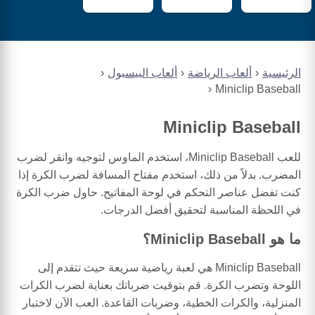
الرئيسية
ألعاب الرياضة
ألعاب البيسبول
Miniclip Baseball
Miniclip Baseball
للعب Miniclip Baseball، استخدم الماوس لتوجيه وانقر لضرب
المضرب. بدلاً من ذلك، استخدم مفتاح المسافة لضرب الكرة إذا
كنت تفضل عناصر التحكم في لوحة المفاتيح. حاول ضرب الكرة
في اللحظة المناسبة لتحقيق أفضل الدرجات.
ما هو Miniclip Baseball؟
Miniclip Baseball هي لعبة رياضية سريعة حيث تتقدم إلى
اللوحة وتضرب الكرة. قم بتوقيت ضرباتك بعناية لضرب الكرات
المنزلية، والكرات الخطية، وضربات القاعدة. العب الآن لاختبار