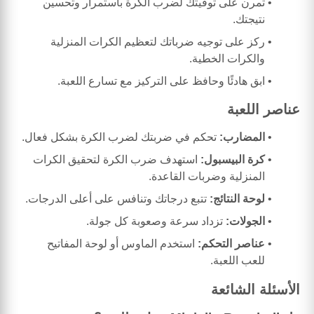
تمرن على توقيتك لضرب الكرة باستمرار وتحسين
نتيجتك.
ركز على توجيه ضرباتك لتعظيم الكرات المنزلية
والكرات الخطية.
ابق هادئًا وحافظ على التركيز مع تسارع اللعبة.
عناصر اللعبة
المضارب:
تحكم في ضربتك لضرب الكرة بشكل فعال.
كرة البيسبول:
استهدف ضرب الكرة لتحقيق الكرات
المنزلية وضربات القاعدة.
لوحة النتائج:
تتبع درجاتك وتنافس على أعلى الدرجات.
الجولات:
تزداد سرعة وصعوبة كل جولة.
عناصر التحكم:
استخدم الماوس أو لوحة المفاتيح
للعب اللعبة.
الأسئلة الشائعة