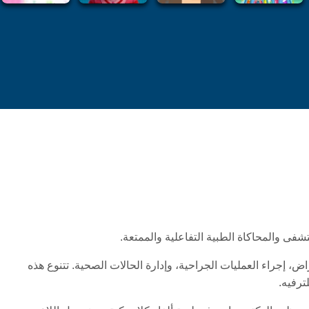
ى والمحاكاة الطبية التفاعلية والممتعة.
إجراء العمليات الجراحية، وإدارة الحالات الصحية. تتنوع هذه
ترفيه.