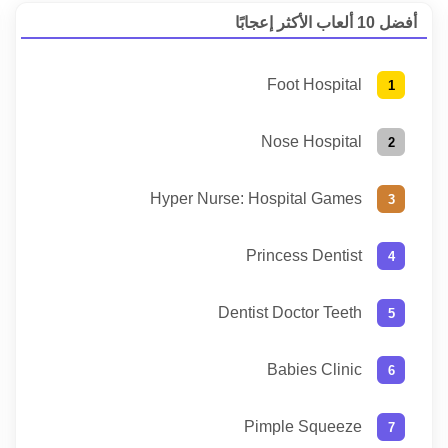
أفضل 10 ألعاب الأكثر إعجابًا
Foot Hospital
Nose Hospital
Hyper Nurse: Hospital Games
Princess Dentist
Dentist Doctor Teeth
Babies Clinic
Pimple Squeeze