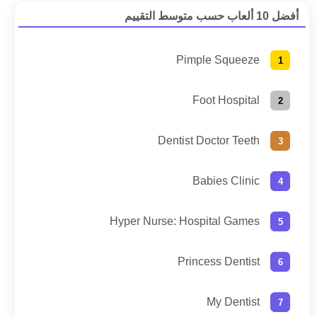
أفضل 10 ألعاب حسب متوسط التقييم
Pimple Squeeze
Foot Hospital
Dentist Doctor Teeth
Babies Clinic
Hyper Nurse: Hospital Games
Princess Dentist
My Dentist