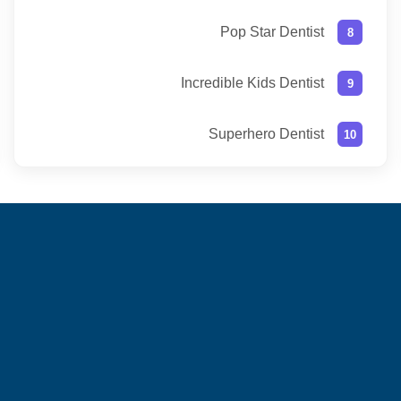
Pop Star Dentist
Incredible Kids Dentist
Superhero Dentist