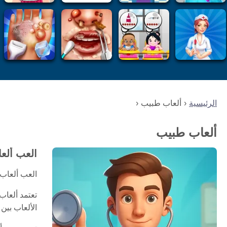
الرئيسية
ألعاب طبيب
ألعاب طبيب
العب ألعا
العب ألعاب 
تعتمد ألعاب
الألعاب بين