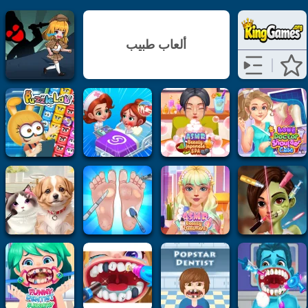
ألعاب طبيب