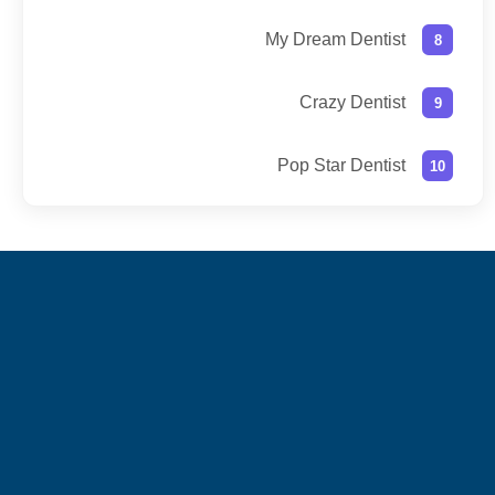
My Dream Dentist
Crazy Dentist
Pop Star Dentist