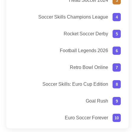
Head Soccer 2024
Soccer Skills Champions League
Rocket Soccer Derby
Football Legends 2026
Retro Bowl Online
Soccer Skills: Euro Cup Edition
Goal Rush
Euro Soccer Forever