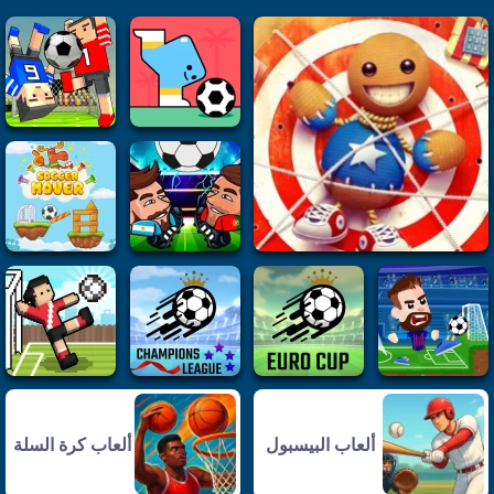
ألعاب البيسبول
ألعاب كرة السلة