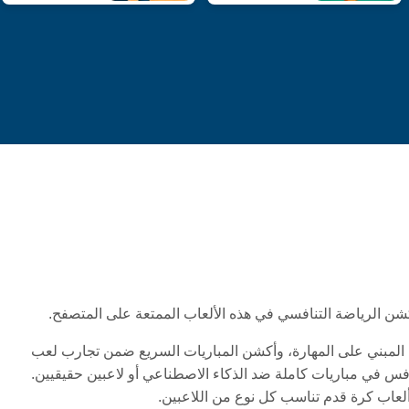
أكشن الرياضة التنافسي في هذه الألعاب الممتعة على المتصفح.
كم المبني على المهارة، وأكشن المباريات السريع ضمن تجارب لعب
تنافس في مباريات كاملة ضد الذكاء الاصطناعي أو لاعبين حقيقيين.
ألعاب كرة قدم تناسب كل نوع من اللاعبين.