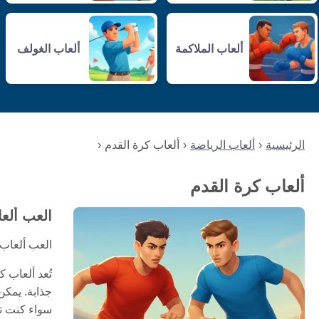
ألعاب الملاكمة
ألعاب الغولف
الرئيسية
ألعاب الرياضة
ألعاب كرة القدم
ألعاب كرة القدم
العب ألعا
العب ألعاب 
تُعد ألعاب 
جذابة. يمكن
سواء كنت تس