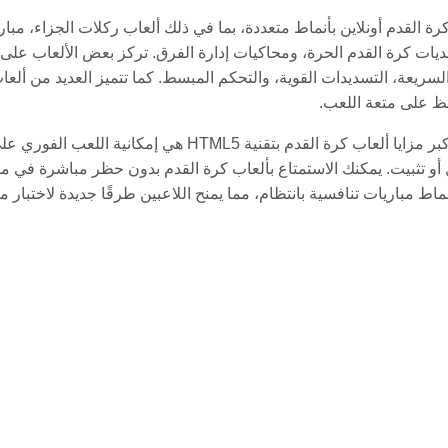
حديات كرة القدم الحرة، ومحاكيات إدارة الفرق. تركز بعض الألعاب على ف
لسريعة، التسديدات القوية، والتحكم المبسط. كما تتميز العديد من ألعا
ظ على متعة اللعب.
واحدة من أكبر مزايا ألعاب كرة القدم بتقنية 5
أو تثبيت. يمكنك الاستمتاع بألعاب كرة القدم بدون حظر مباشرة في 
اط مباريات تنافسية بانتظام، مما يمنح اللاعبين طرقًا جديدة لاختبار مه