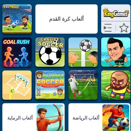
ألعاب كرة القدم
ألعاب الرياضة
ألعاب الرماية