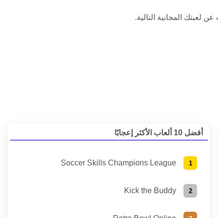
أفضل 10 ألعاب الأكثر إعجابًا
Soccer Skills Champions League
Kick the Buddy