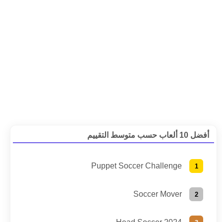
أفضل 10 ألعاب حسب متوسط التقييم
Puppet Soccer Challenge
Soccer Mover