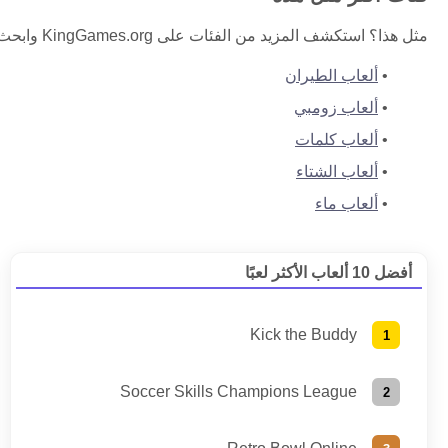
مثل هذا؟ استكشف المزيد من الفئات على KingGames.org وابحث عن لعبتك المجانية التالية.
ألعاب الطيران
ألعاب زومبي
ألعاب كلمات
ألعاب الشتاء
ألعاب ماء
أفضل 10 ألعاب الأكثر لعبًا
Kick the Buddy
Soccer Skills Champions League