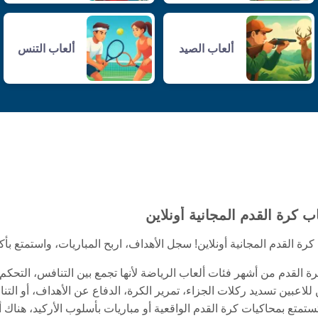
ألعاب الصيد
ألعاب التنس
ب كرة القدم المجانية أونلاين
كرة القدم المجانية أونلاين! سجل الأهداف، اربح المباريات، واستمتع ب
كرة القدم من أشهر فئات ألعاب الرياضة لأنها تجمع بين التنافس، التح
 للاعبين تسديد ركلات الجزاء، تمرير الكرة، الدفاع عن الأهداف، أو ال
تمتع بمحاكيات كرة القدم الواقعية أو مباريات بأسلوب الأركيد، هناك 