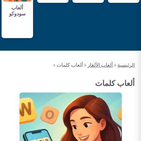
ألعاب
سودوكو
الرئيسية
ألعاب الألغاز
ألعاب كلمات
ألعاب كلمات