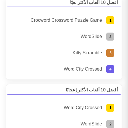
أفضل 10 ألعاب الأكثر لعبًا
Crocword Crossword Puzzle Game
WordSlide
Kitty Scramble
Word City Crossed
أفضل 10 ألعاب الأكثر إعجابًا
Word City Crossed
WordSlide