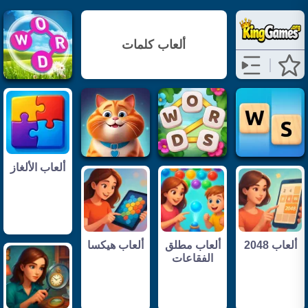
ألعاب كلمات
ألعاب الألغاز
ألعاب 2048
ألعاب مطلق
ألعاب هيكسا
الفقاعات