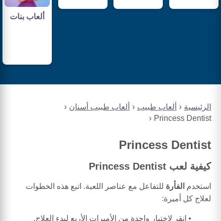
ألعاب بنات
الرئيسية
ألعاب طبيب
ألعاب طبيب أسنان
Princess Dentist
Princess Dentist
كيفية لعب Princess Dentist
استخدم
الفأرة
للتفاعل مع عناصر اللعبة. اتبع هذه الخطوات
لعلاج كل أميرة:
انقر لاختيار واحدة من الأميرات الأربع لبدء العلاج.