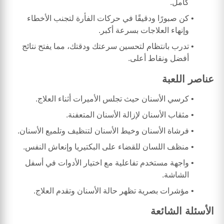
كامل.
كن صبورًا ودقيقًا في حركات الفأرة لتجنب الأخطاء
وإنهاء العلاجات بسرعة أكبر.
تدرب بانتظام لتحسين سرعتك ودقتك، مما يفتح نتائج
أفضل ونقاط أعلى.
عناصر اللعبة
كرسي الأسنان حيث تجلس الأميرات أثناء العلاج.
مثقاب الأسنان لإزالة الأسنان المتعفنة.
فرشاة الأسنان وخيط الأسنان لتنظيف وتلميع الأسنان.
منظف اللسان للقضاء على البكتيريا وإنعاش النفس.
واجهة مستخدم تفاعلية مع اختيار الأدوات في أسفل
الشاشة.
مؤشرات بصرية تظهر حالة الأسنان وتقدم العلاج.
الأسئلة الشائعة