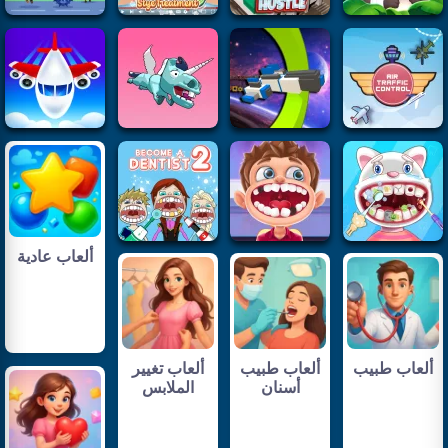
ألعاب عادية
ألعاب طبيب
ألعاب طبيب
ألعاب تغيير
أسنان
الملابس