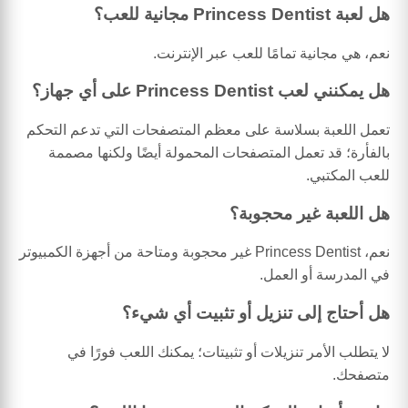
هل لعبة Princess Dentist مجانية للعب؟
نعم، هي مجانية تمامًا للعب عبر الإنترنت.
هل يمكنني لعب Princess Dentist على أي جهاز؟
تعمل اللعبة بسلاسة على معظم المتصفحات التي تدعم التحكم
بالفأرة؛ قد تعمل المتصفحات المحمولة أيضًا ولكنها مصممة
للعب المكتبي.
هل اللعبة غير محجوبة؟
نعم، Princess Dentist غير محجوبة ومتاحة من أجهزة الكمبيوتر
في المدرسة أو العمل.
هل أحتاج إلى تنزيل أو تثبيت أي شيء؟
لا يتطلب الأمر تنزيلات أو تثبيتات؛ يمكنك اللعب فورًا في
متصفحك.