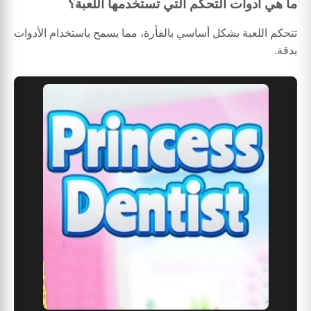
ما هي أدوات التحكم التي تستخدمها اللعبة؟
تتحكم اللعبة بشكل أساسي بالفأرة، مما يسمح باستخدام الأدوات
بدقة.