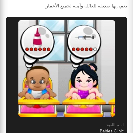
نعم، إنها صديقة للعائلة وآمنة لجميع الأعمار.
اسم اللعبة:
Babies Clinic