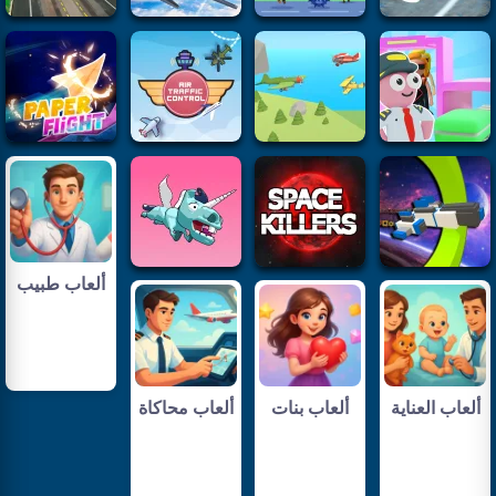
ألعاب طبيب
ألعاب العناية
ألعاب بنات
ألعاب محاكاة