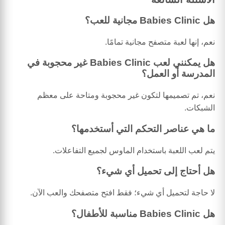
هل Babies Clinic مجانية للعب؟
نعم، إنها لعبة متصفح مجانية تمامًا.
هل يمكنني لعب Babies Clinic غير محجوبة في
المدرسة أو العمل؟
نعم، تم تصميمها لتكون غير محجوبة ومتاحة على معظم
الشبكات.
ما هي عناصر التحكم التي أستخدمها؟
يتم لعب اللعبة باستخدام الماوس لجميع التفاعلات.
هل أحتاج إلى تحميل أي شيء؟
لا حاجة لتحميل أي شيء؛ فقط افتح متصفحك والعب الآن.
هل Babies Clinic مناسبة للأطفال؟