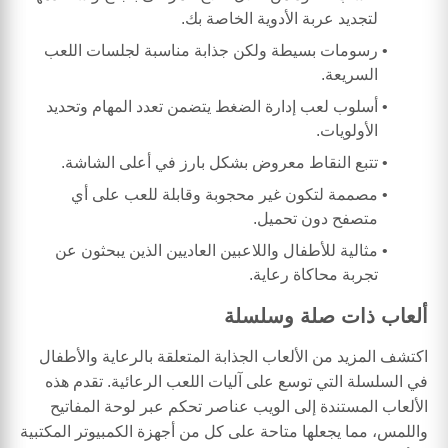
لتجديد عربة الأدوية الخاصة بك.
رسومات بسيطة ولكن جذابة مناسبة لجلسات اللعب
السريعة.
أسلوب لعب إدارة الضغط يتضمن تعدد المهام وتحديد
الأولويات.
تتبع النقاط معروض بشكل بارز في أعلى الشاشة.
مصممة لتكون غير محجوبة وقابلة للعب على أي
متصفح دون تحميل.
مثالية للأطفال واللاعبين العاديين الذين يبحثون عن
تجربة محاكاة رعاية.
ألعاب ذات صلة وسلسلة
اكتشف المزيد من الألعاب الجذابة المتعلقة بالرعاية والأطفال
في السلسلة التي توسع على آليات اللعب الرعائية. تقدم هذه
الألعاب المستندة إلى الويب عناصر تحكم عبر لوحة المفاتيح
واللمس، مما يجعلها متاحة على كل من أجهزة الكمبيوتر المكتبية