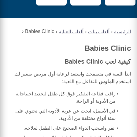
Babies Clinic
الرئيسية
ألعاب بنات
ألعاب العناية
Babies Clinic
كيفية لعب Babies Clinic
ابدأ اللعبة في متصفحك واستعد لرعاية أول مريض صغير لك.
استخدم
الماوس
للتفاعل مع اللعبة:
راقب فقاعة التفكير فوق كل طفل لتحديد احتياجاته
من الأدوية أو الراحة.
في الأسفل، ابحث عن عربة الأدوية التي تحتوي على
ستة أنواع مختلفة من الأدوية.
انقر واسحب الدواء الصحيح على الطفل لعلاجه.