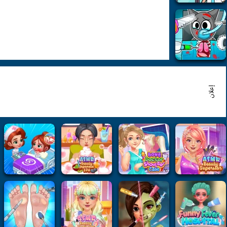
إعلان