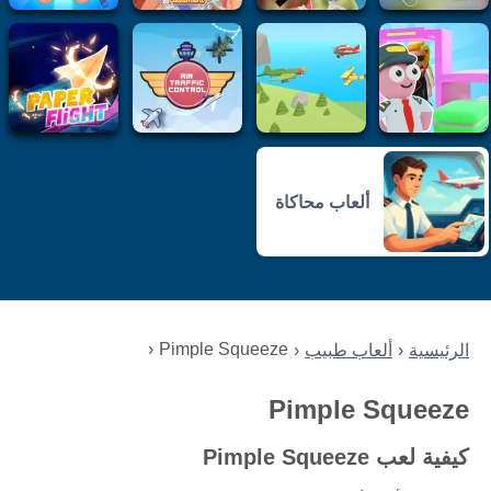
ألعاب محاكاة
Pimple Squeeze
الرئيسية
ألعاب طبيب
Pimple Squeeze
كيفية لعب Pimple Squeeze