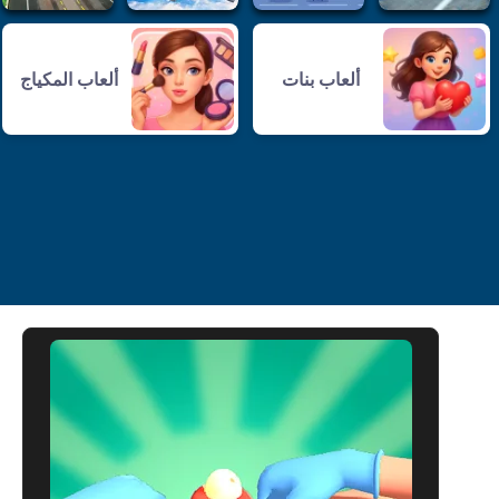
ألعاب بنات
ألعاب المكياج