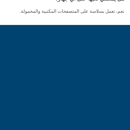
نعم، تعمل بسلاسة على المتصفحات المكتبية والمحمولة.