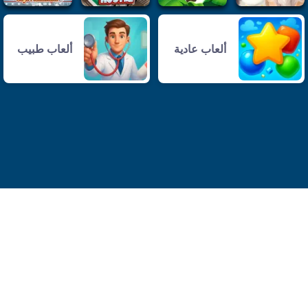
ألعاب عادية
ألعاب طبيب