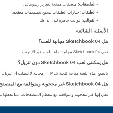
الملصقات:
ملصقات ممتعة لتعزيز رسوماتك.
الطبقات:
خيارات الطبقات تسمح بتصميمات معقدة.
القوالب:
قوالب جاهزة لبدء إبداعك.
الأسئلة الشائعة
هل Sketchbook 04 مجانية للعب؟
نعم، Sketchbook 04 مجانية تمامًا للعب عبر الإنترنت.
هل يمكنني لعب Sketchbook 04 دون تنزيل؟
بالطبع! هذه اللعبة متاحة كلعبة HTML5 مجانية لا تتطلب أي تنزيل.
هل Sketchbook 04 غير محجوبة ومتوافقة مع المتصفح؟
نعم، إنها غير محجوبة ومتوافقة مع معظم المتصفحات، مما يجعلها مت