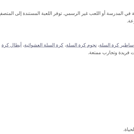
 المدرسة أو اللعب غير الرسمي. توفر اللعبة المستندة إلى المتصف
عة.
ساطير كرة السلة
،
نجوم كرة السلة
،
كرة السلة العشوائية
،
أبطال كرة
ات فريدة وتجارب ممتعة.
حياة.