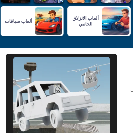
ألعاب الانزلاق
ألعاب سباقات
الجانبي
ت