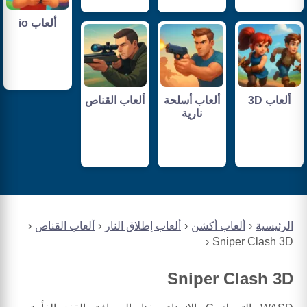
ألعاب io
ألعاب 3D
ألعاب أسلحة
ألعاب القناص
نارية
الرئيسية
ألعاب أكشن
ألعاب إطلاق النار
ألعاب القناص
Sniper Clash 3D
Sniper Clash 3D