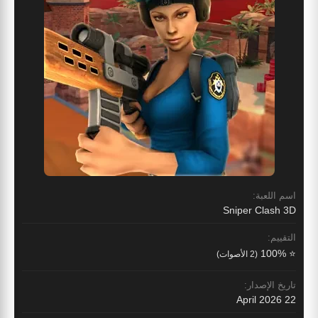
اسم اللعبة:
Sniper Clash 3D
التقييم:
⭐ 100%
(2 الأصوات)
تاريخ الإصدار:
22 April 2026