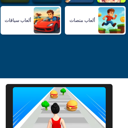
ألعاب منصات
ألعاب سباقات