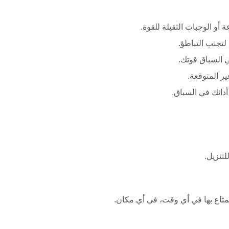
 أو الوجبات الثقيلة للقوة.
لتجنب التباطؤ.
السباق قوتك.
ير المتوقعة.
أدائك في السباق.