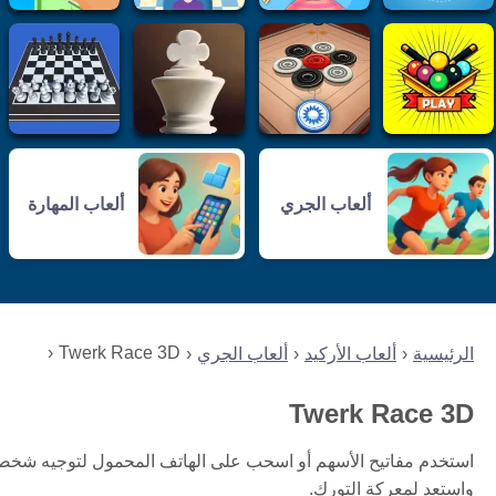
ألعاب الجري
ألعاب المهارة
Twerk Race 3D
الرئيسية
ألعاب الأركيد
ألعاب الجري
Twerk Race 3D
استخدم مفاتيح الأسهم أو اسحب على الهاتف المحمول لتوجيه شخصيتك.
واستعد لمعركة التورك.