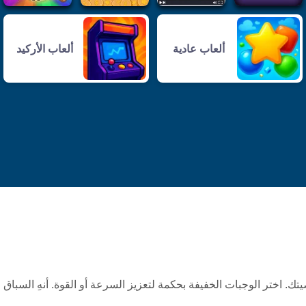
ألعاب عادية
ألعاب الأركيد
 اختر الوجبات الخفيفة بحكمة لتعزيز السرعة أو القوة. أنهِ السباق