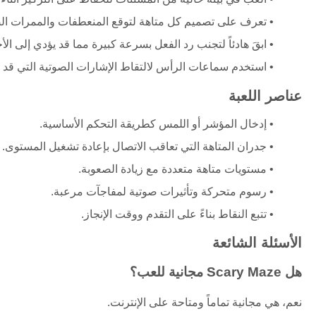
تعرف على تصميم كل متاهة لتوقع المنعطفات والممرات ال
ابقَ هادئاً لتجنب رد الفعل بسرعة كبيرة مما قد يؤدي إلى الأ
استخدم سماعات الرأس لالتقاط الإشارات الصوتية التي قد 
عناصر اللعبة
إدخال المؤشر أو اللمس كطريقة التحكم الأساسية.
جدران المتاهة التي تعاقب الاتصال بإعادة تشغيل المستوى.
مستويات متاهة متعددة مع زيادة الصعوبة.
رسوم متحركة وتأثيرات صوتية لمفاجآت مرعبة.
تتبع النقاط بناءً على التقدم ووقت الإنجاز.
الأسئلة الشائعة
هل Scary Maze مجانية للعب؟
نعم، هي مجانية تماماً ومتاحة على الإنترنت.