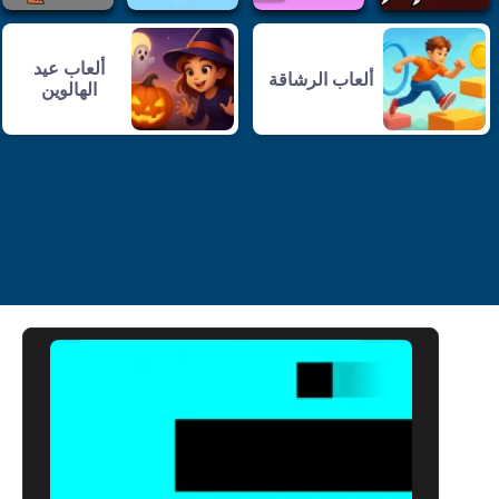
ألعاب عيد
ألعاب الرشاقة
الهالوين