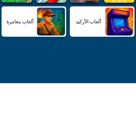
ألعاب الأركيد
ألعاب مغامرة