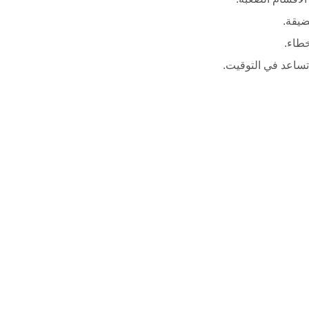
ضيقة.
خطاء.
تساعد في التوقيت.