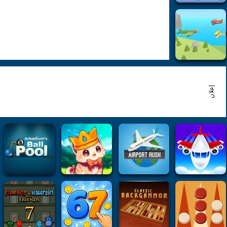
إعلان