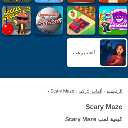
ألعاب رعب
Scary Maze
الرئيسية
ألعاب الأركيد
Scary Maze
كيفية لعب Scary Maze