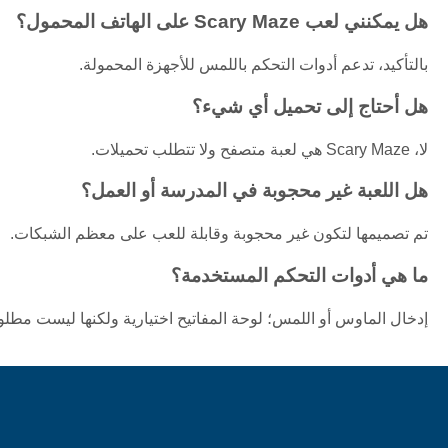
هل يمكنني لعب Scary Maze على الهاتف المحمول؟
بالتأكيد، تدعم أدوات التحكم باللمس للأجهزة المحمولة.
هل أحتاج إلى تحميل أي شيء؟
لا، Scary Maze هي لعبة متصفح ولا تتطلب تحميلات.
هل اللعبة غير محجوبة في المدرسة أو العمل؟
تم تصميمها لتكون غير محجوبة وقابلة للعب على معظم الشبكات.
ما هي أدوات التحكم المستخدمة؟
إدخال الماوس أو اللمس؛ لوحة المفاتيح اختيارية ولكنها ليست مطلوب