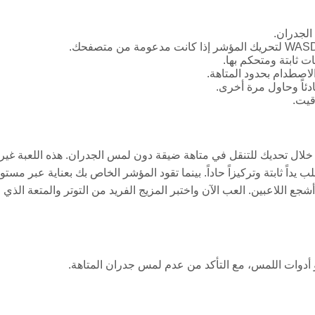
الجدران.
ت ثابتة ومتحكم بها.
اصطدام بحدود المتاهة.
ئاً وحاول مرة أخرى.
قيت.
تك من خلال تحديك للتنقل في متاهة ضيقة دون لمس الجدران. هذه اللعبة غير
 يداً ثابتة وتركيزاً حاداً. بينما تقود المؤشر الخاص بك بعناية عبر مستو
شجع اللاعبين. العب الآن واختبر المزيج الفريد من التوتر والمتعة الذي
 أدوات اللمس، مع التأكد من عدم لمس جدران المتاهة.