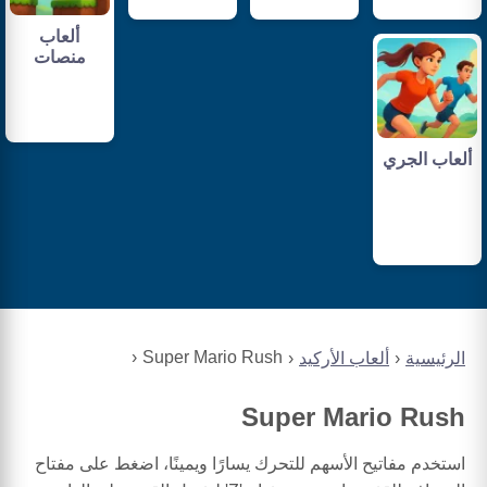
ألعاب
منصات
ألعاب الجري
Super Mario Rush
الرئيسية
ألعاب الأركيد
Super Mario Rush
استخدم مفاتيح الأسهم للتحرك يسارًا ويمينًا، اضغط على مفتاح