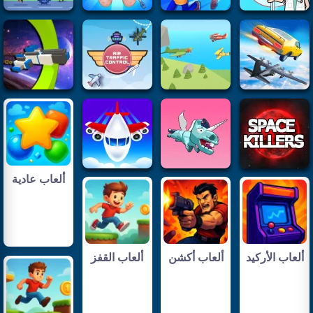
ألعاب عادية
ألعاب الأركيد
ألعاب أكشن
ألعاب القفز