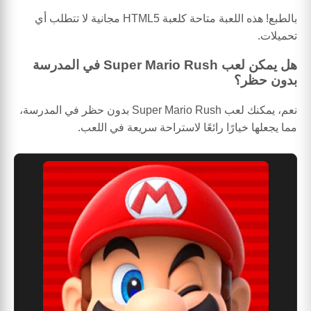
بالطبع! هذه اللعبة متاحة كلعبة HTML5 مجانية لا تتطلب أي
تحميلات.
هل يمكن لعب Super Mario Rush في المدرسة
بدون حظر؟
نعم، يمكنك لعب Super Mario Rush بدون حظر في المدرسة،
مما يجعلها خيارًا رائعًا لاستراحة سريعة في اللعب.