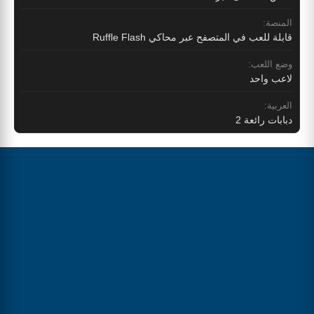
المنصة:
قابلة للعب في المتصفح عبر محاكي Ruffle Flash
وضع اللعب:
لاعب واحد
العربية:
دبابات رائعة 2