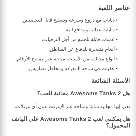
عناصر اللعبة
دبابات مع دروع وسرعة وتسليح قابل للتخصيص.
دبابات عدائية ومدافع آلية.
عملات قابلة للجمع من أجل الترقيات.
ألغام متفجرة للدفاع عن المناطق.
أنواع مختلفة من الأسلحة متاحة عبر مفاتيح الأرقام.
عقبات في ساحة المعركة ومخاطر تضاريس.
الأسئلة الشائعة
هل Awesome Tanks 2 مجانية للعب؟
نعم، إنها مجانية تمامًا ومتاحة عبر الإنترنت بدون أي تنزيلات.
هل يمكنني لعب Awesome Tanks 2 على الهاتف
المحمول؟