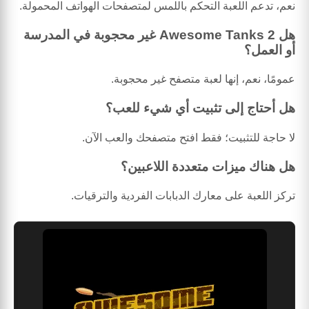
نعم، تدعم اللعبة التحكم باللمس لمتصفحات الهواتف المحمولة.
هل Awesome Tanks 2 غير محجوبة في المدرسة
أو العمل؟
عمومًا، نعم، إنها لعبة متصفح غير محجوبة.
هل أحتاج إلى تثبيت أي شيء للعب؟
لا حاجة للتثبيت؛ فقط افتح متصفحك والعب الآن.
هل هناك ميزات متعددة اللاعبين؟
تركز اللعبة على معارك الدبابات الفردية والترقيات.