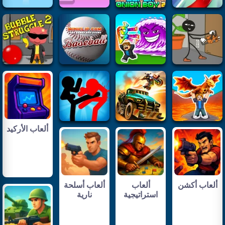
ألعاب الأركيد
ألعاب أكشن
ألعاب
ألعاب أسلحة
استراتيجية
نارية