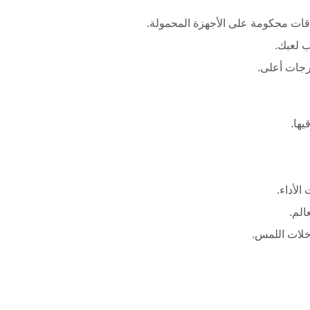
قات محكومة على الأجهزة المحمولة.
 لعبك.
رجات أعلى.
يها.
الأداء.
الم.
خلات اللمس.