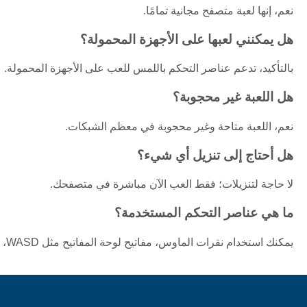
نعم، إنها لعبة متصفح مجانية تمامًا.
هل يمكنني لعبها على الأجهزة المحمولة؟
بالتأكيد، تدعم عناصر التحكم باللمس للعب على الأجهزة المحمولة.
هل اللعبة غير محجوبة؟
نعم، اللعبة متاحة وغير محجوبة في معظم الشبكات.
هل أحتاج إلى تنزيل أي شيء؟
لا حاجة لتنزيلات؛ فقط العب الآن مباشرة في متصفحك.
ما هي عناصر التحكم المستخدمة؟
يمكنك استخدام نقرات الماوس، مفاتيح لوحة المفاتيح مثل WASD، أو إيماءات اللمس حسب جهازك.