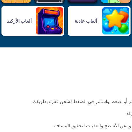
ألعاب عادية
ألعاب الأركيد