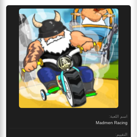
اسم اللعبة:
Madmen Racing
التقييم: