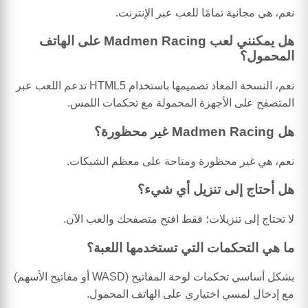
نعم، هي مجانية تمامًا للعب عبر الإنترنت.
هل يمكنني لعب Madmen Racing على الهاتف
المحمول؟
نعم، النسخة المعاد تصميمها باستخدام HTML5 تدعم اللعب عبر
المتصفح على الأجهزة المحمولة مع تحكمات اللمس.
هل Madmen Racing غير محظورة؟
نعم، هي غير محظورة ومتاحة على معظم الشبكات.
هل أحتاج إلى تنزيل أي شيء؟
لا تحتاج إلى تنزيلات؛ فقط افتح متصفحك والعب الآن.
ما هي التحكمات التي تستخدمها اللعبة؟
بشكل أساسي تحكمات لوحة المفاتيح (WASD أو مفاتيح الأسهم)
مع إدخال لمسي اختياري على الهاتف المحمول.