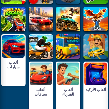
ألعاب
سيارات
ألعاب الأركيد
ألعاب
ألعاب
الفيزياء
سباقات