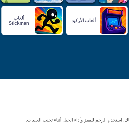
ألعاب
ألعاب الأركيد
Stickman