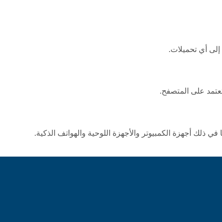
تعتمد على المتصفح.