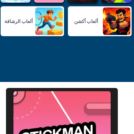
ألعاب أكشن
ألعاب الرشاقة