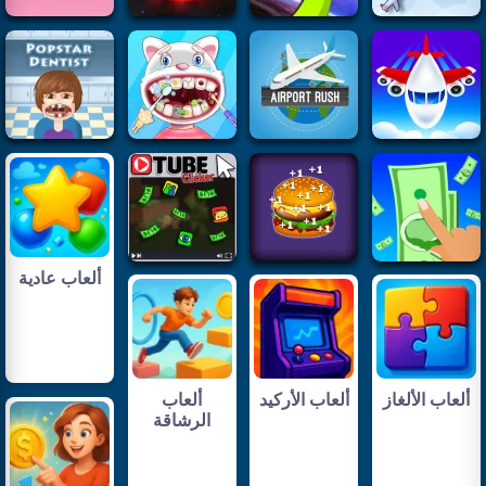
ألعاب عادية
ألعاب الألغاز
ألعاب الأركيد
ألعاب
الرشاقة