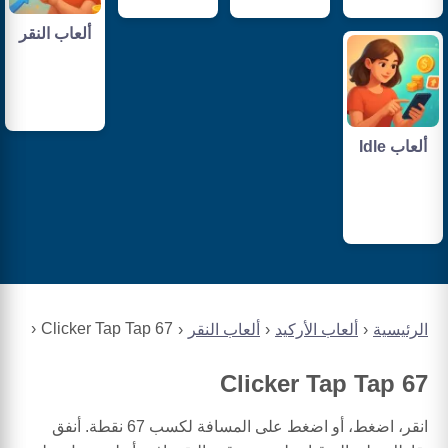
ألعاب النقر
ألعاب Idle
67 Clicker Tap Tap
الرئيسية
ألعاب الأركيد
ألعاب النقر
67 Clicker Tap Tap
انقر، اضغط، أو اضغط على المسافة لكسب 67 نقطة. أنفق