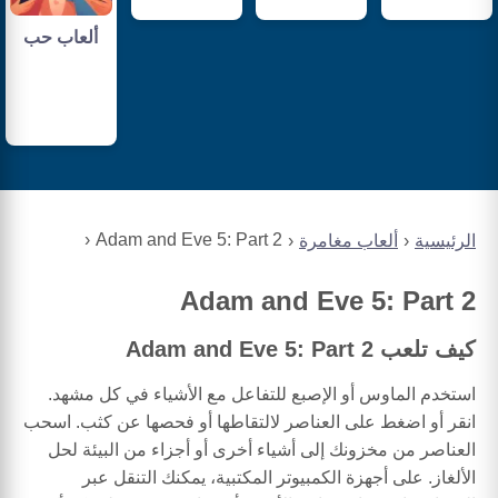
ألعاب حب
Adam and Eve 5: Part 2
الرئيسية
ألعاب مغامرة
Adam and Eve 5: Part 2
كيف تلعب Adam and Eve 5: Part 2
استخدم الماوس أو الإصبع للتفاعل مع الأشياء في كل مشهد.
انقر أو اضغط على العناصر لالتقاطها أو فحصها عن كثب. اسحب
العناصر من مخزونك إلى أشياء أخرى أو أجزاء من البيئة لحل
الألغاز. على أجهزة الكمبيوتر المكتبية، يمكنك التنقل عبر