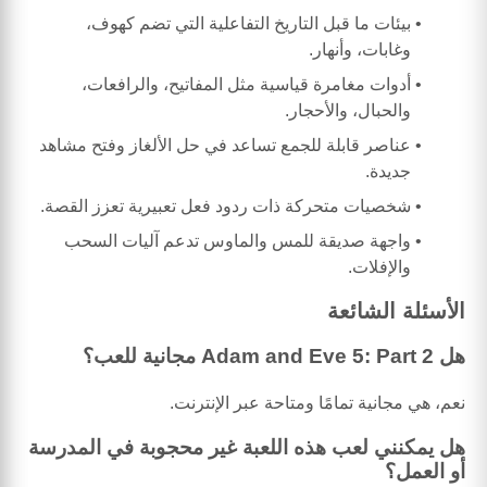
بيئات ما قبل التاريخ التفاعلية التي تضم كهوف،
وغابات، وأنهار.
أدوات مغامرة قياسية مثل المفاتيح، والرافعات،
والحبال، والأحجار.
عناصر قابلة للجمع تساعد في حل الألغاز وفتح مشاهد
جديدة.
شخصيات متحركة ذات ردود فعل تعبيرية تعزز القصة.
واجهة صديقة للمس والماوس تدعم آليات السحب
والإفلات.
الأسئلة الشائعة
هل Adam and Eve 5: Part 2 مجانية للعب؟
نعم، هي مجانية تمامًا ومتاحة عبر الإنترنت.
هل يمكنني لعب هذه اللعبة غير محجوبة في المدرسة
أو العمل؟