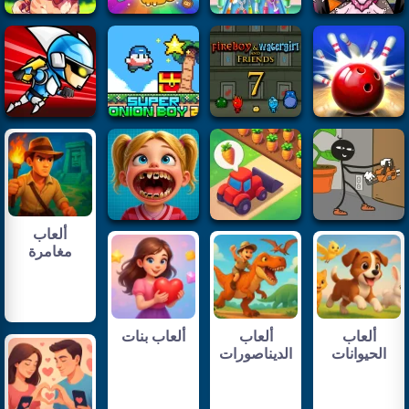
ألعاب
مغامرة
ألعاب
ألعاب
ألعاب بنات
الحيوانات
الديناصورات