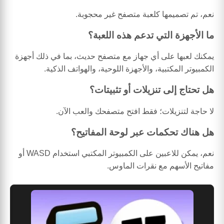
نعم، تم تصميمها كلعبة متصفح غير محجوبة.
ما الأجهزة التي تدعم هذه اللعبة؟
يمكنك لعبها على أي جهاز مع متصفح حديث، بما في ذلك أجهزة
الكمبيوتر المكتبية، والأجهزة اللوحية، والهواتف الذكية.
هل تحتاج إلى تنزيلات أو تثبيتات؟
لا حاجة لتنزيلات؛ فقط افتح متصفحك والعب الآن.
هل هناك تحكمات عبر لوحة المفاتيح؟
نعم، يمكن للاعبين على الكمبيوتر المكتبي استخدام WASD أو
مفاتيح الأسهم مع نقرات الماوس.