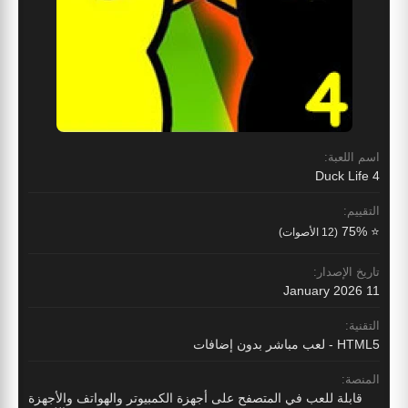
اسم اللعبة:
Duck Life 4
التقييم:
⭐ 75%
(12 الأصوات)
تاريخ الإصدار:
11 January 2026
التقنية:
HTML5 - لعب مباشر بدون إضافات
المنصة:
قابلة للعب في المتصفح على أجهزة الكمبيوتر والهواتف والأجهزة