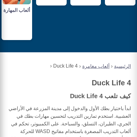
ألعاب المهارة
Duck Life 4
الرئيسية
ألعاب مغامرة
Duck Life 4
كيف تلعب Duck Life 4
ابدأ باختيار بطك الأول والدخول إلى مدينة المزرعة في الأراضي
العشبية. استخدم تمارين التدريب لتحسين مهارات بطك في
الجري، الطيران، التسلق، والسباحة. على الكمبيوتر، تحكم في
ألعاب التدريب المصغرة باستخدام مفاتيح WASD للحركة