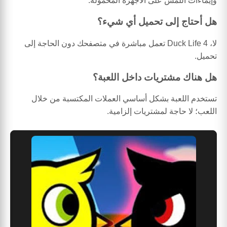
وإيماءات اللمس على الأجهزة المحمولة.
هل أحتاج إلى تحميل أي شيء؟
لا، Duck Life 4 تعمل مباشرة في متصفحك دون الحاجة إلى
تحميل.
هل هناك مشتريات داخل اللعبة؟
تستخدم اللعبة بشكل أساسي العملات المكتسبة من خلال
اللعب؛ لا حاجة لمشتريات إلزامية.