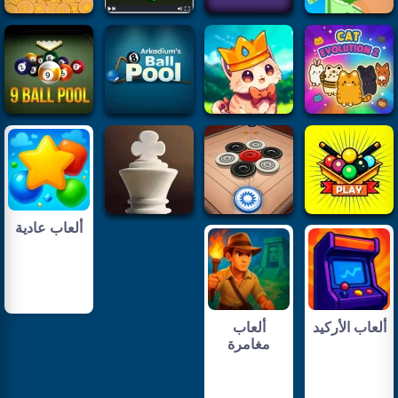
ألعاب عادية
ألعاب الأركيد
ألعاب
مغامرة