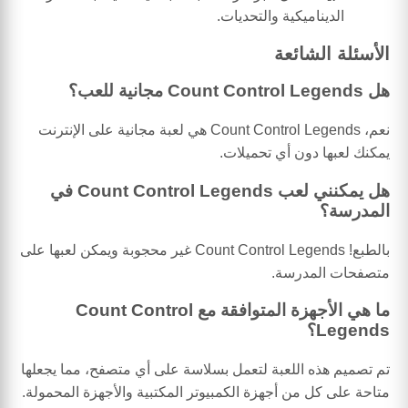
الديناميكية والتحديات.
الأسئلة الشائعة
هل Count Control Legends مجانية للعب؟
نعم، Count Control Legends هي لعبة مجانية على الإنترنت
يمكنك لعبها دون أي تحميلات.
هل يمكنني لعب Count Control Legends في
المدرسة؟
بالطبع! Count Control Legends غير محجوبة ويمكن لعبها على
متصفحات المدرسة.
ما هي الأجهزة المتوافقة مع Count Control
Legends؟
تم تصميم هذه اللعبة لتعمل بسلاسة على أي متصفح، مما يجعلها
متاحة على كل من أجهزة الكمبيوتر المكتبية والأجهزة المحمولة.