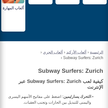
ألعاب المهارة
الرئيسية
ألعاب الأركيد
ألعاب الجري
Subway Surfers: Zurich
Subway Surfers: Zurich
كيفية لعب Subway Surfers: Zurich عبر
الإنترنت
التحرك يسار/يمين:
اضغط على مفاتيح الأسهم اليسرى
واليمنى للتبديل بين الحارات وتجنب العقبات.