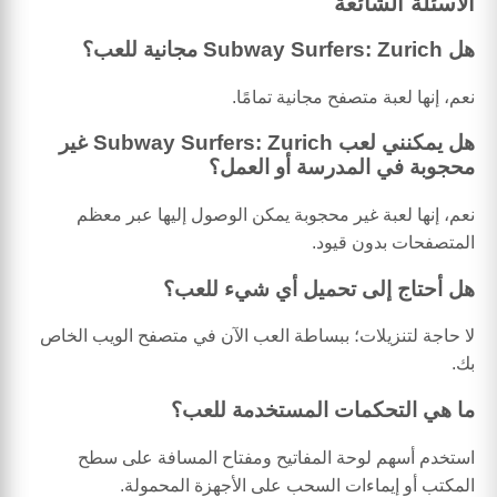
الأسئلة الشائعة
هل Subway Surfers: Zurich مجانية للعب؟
نعم، إنها لعبة متصفح مجانية تمامًا.
هل يمكنني لعب Subway Surfers: Zurich غير
محجوبة في المدرسة أو العمل؟
نعم، إنها لعبة غير محجوبة يمكن الوصول إليها عبر معظم
المتصفحات بدون قيود.
هل أحتاج إلى تحميل أي شيء للعب؟
لا حاجة لتنزيلات؛ ببساطة العب الآن في متصفح الويب الخاص
بك.
ما هي التحكمات المستخدمة للعب؟
استخدم أسهم لوحة المفاتيح ومفتاح المسافة على سطح
المكتب أو إيماءات السحب على الأجهزة المحمولة.