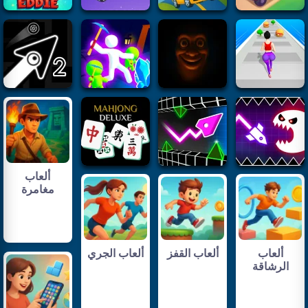
ألعاب
مغامرة
ألعاب
ألعاب القفز
ألعاب الجري
الرشاقة