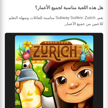
هل هذه اللعبة مناسبة لجميع الأعمار؟
نعم، Subway Surfers: Zurich مناسبة للعائلات وسهلة التعلم
للاعبين من جميع الأعمار.