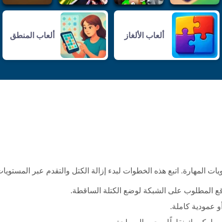
ألعاب الألغاز
ألعاب المنطق
قع المطلوب على الشبكة لوضع الكتلة الساقطة.
 عمودية كاملة.