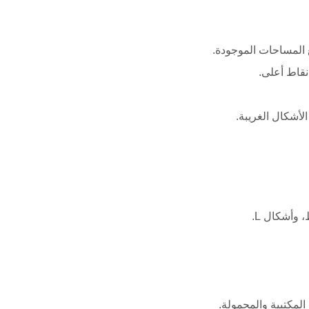
المساحات الموجودة.
قاط أعلى.
لأشكال الغريبة.
وأشكال L.
لمكتبية والمحمولة.