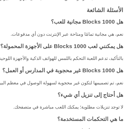
الأسئلة الشائعة
هل 1000 Blocks مجانية للعب؟
نعم، هي مجانية تمامًا ومتاحة عبر الإنترنت دون أي مدفوعات.
هل يمكنني لعب 1000 Blocks على الأجهزة المحمولة؟
بالتأكيد، تدعم اللعبة التحكم باللمس للهواتف الذكية والأجهزة اللوحية
هل 1000 Blocks غير محجوبة في المدارس أو العمل؟
نعم، تم تصميمها لتكون غير محجوبة لسهولة الوصول في معظم البيئ
هل أحتاج إلى تنزيل أي شيء؟
لا توجد تنزيلات مطلوبة؛ يمكنك اللعب مباشرة في متصفحك.
ما هي التحكمات المستخدمة؟