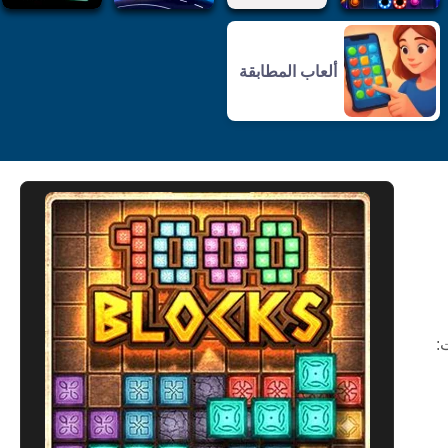
ألعاب المطابقة