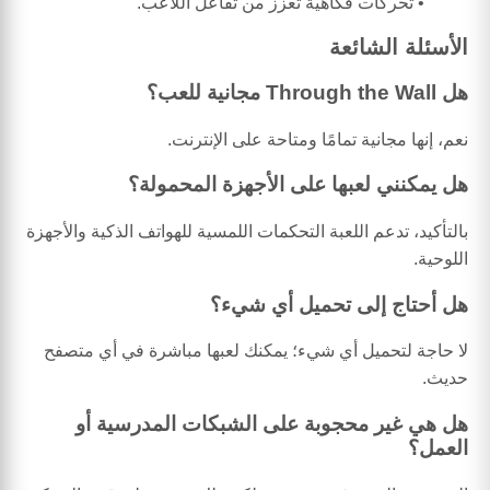
تحركات فكاهية تعزز من تفاعل اللاعب.
الأسئلة الشائعة
هل Through the Wall مجانية للعب؟
نعم، إنها مجانية تمامًا ومتاحة على الإنترنت.
هل يمكنني لعبها على الأجهزة المحمولة؟
بالتأكيد، تدعم اللعبة التحكمات اللمسية للهواتف الذكية والأجهزة
اللوحية.
هل أحتاج إلى تحميل أي شيء؟
لا حاجة لتحميل أي شيء؛ يمكنك لعبها مباشرة في أي متصفح
حديث.
هل هي غير محجوبة على الشبكات المدرسية أو
العمل؟