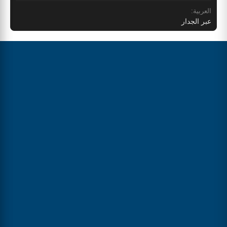
العربية:
عبر الجدار