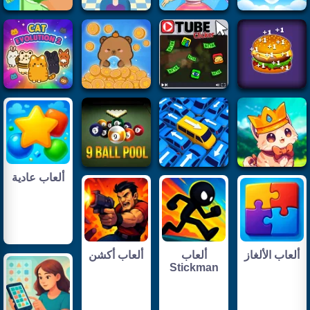
ألعاب عادية
ألعاب الألغاز
ألعاب
ألعاب أكشن
Stickman