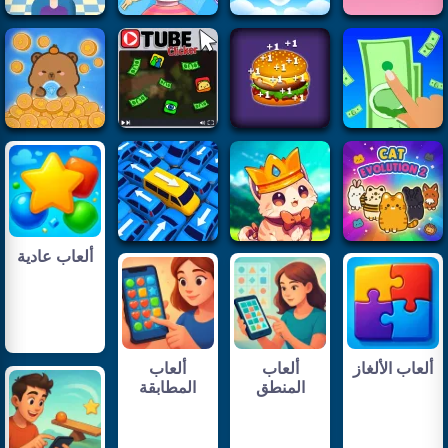
ألعاب عادية
ألعاب الألغاز
ألعاب
ألعاب
المنطق
المطابقة