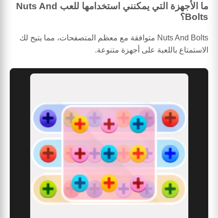
ما الأجهزة التي يمكنني استخدامها للعب Nuts And
Bolts؟
Nuts And Bolts متوافقة مع معظم المتصفحات، مما يتيح لك
الاستمتاع باللعبة على أجهزة متنوعة.