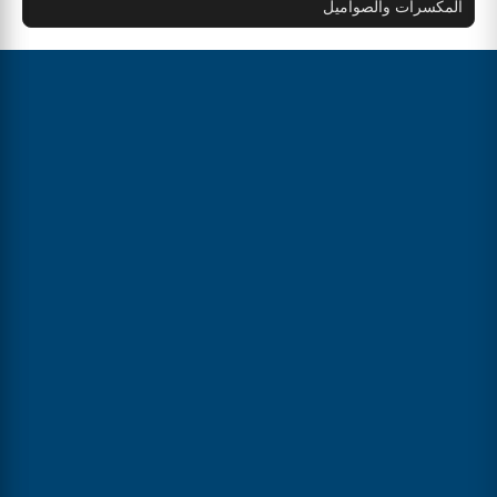
المكسرات والصواميل