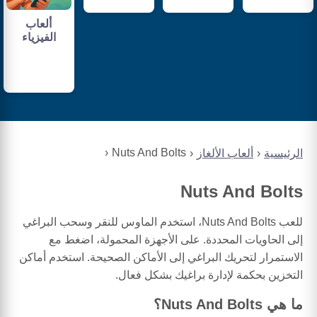
ألعاب
الفيزياء
Nuts And Bolts
الرئيسية
ألعاب الألغاز
Nuts And Bolts
للعب Nuts And Bolts، استخدم الماوس للنقر وسحب البراغي
إلى الحاويات المحددة. على الأجهزة المحمولة، اضغط مع
الاستمرار لتحريك البراغي إلى الأماكن الصحيحة. استخدم أماكن
التخزين بحكمة لإدارة براغيك بشكل فعال.
ما هي Nuts And Bolts؟