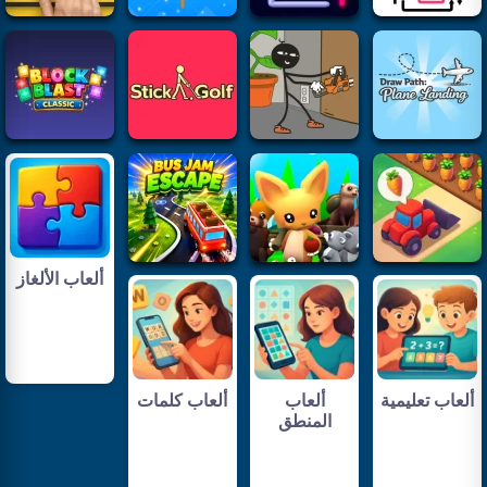
ألعاب الألغاز
ألعاب تعليمية
ألعاب
ألعاب كلمات
المنطق