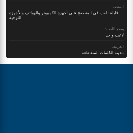
المنصة:
قابلة للعب في المتصفح على أجهزة الكمبيوتر والهواتف والأجهزة
اللوحية
وضع اللعب:
لاعب واحد
العربية:
مدينة الكلمات المتقاطعة