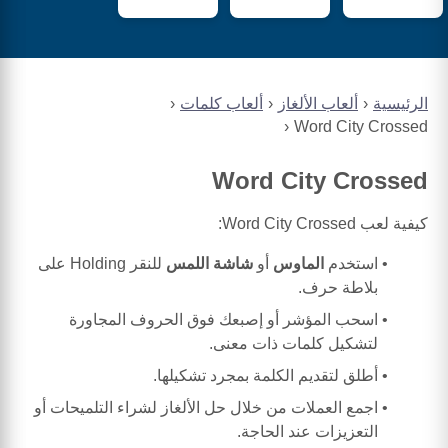
الرئيسية
ألعاب الألغاز
ألعاب كلمات
Word City Crossed
Word City Crossed
كيفية لعب Word City Crossed:
استخدم
الماوس
أو
شاشة اللمس
للنقر Holding على
بلاطة حرف.
اسحب المؤشر أو إصبعك فوق الحروف المجاورة
لتشكيل كلمات ذات معنى.
أطلق لتقديم الكلمة بمجرد تشكيلها.
اجمع العملات من خلال حل الألغاز لشراء التلميحات أو
التعزيزات عند الحاجة.