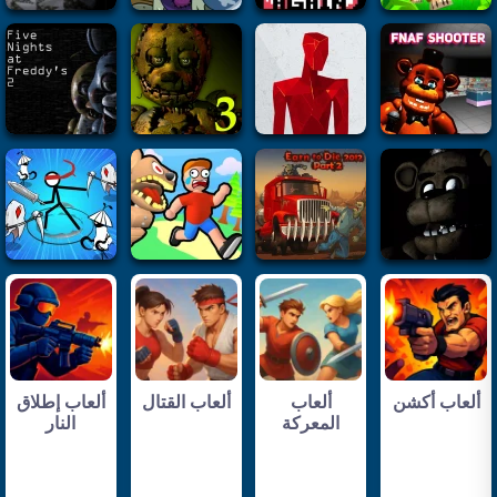
ألعاب أكشن
ألعاب
ألعاب القتال
ألعاب إطلاق
المعركة
النار