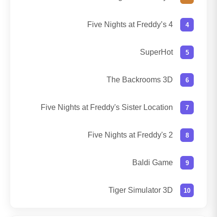
Five Nights at Freddy’s 4
SuperHot
The Backrooms 3D
Five Nights at Freddy's Sister Location
Five Nights at Freddy's 2
Baldi Game
Tiger Simulator 3D