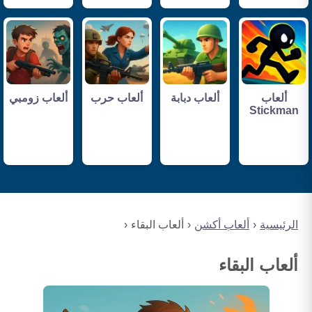
ألعاب
ألعاب دبابة
ألعاب حرب
ألعاب زومبي
Stickman
الرئيسية
ألعاب أكشن
ألعاب البقاء
ألعاب البقاء