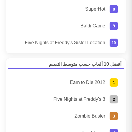
SuperHot
Baldi Game
Five Nights at Freddy's Sister Location
أفضل 10 ألعاب حسب متوسط التقييم
Earn to Die 2012
Five Nights at Freddy's 3
Zombie Buster