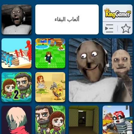
ألعاب البقاء