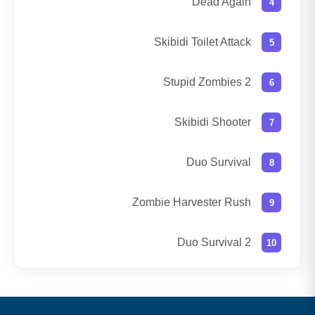
Dead Again
Skibidi Toilet Attack
Stupid Zombies 2
Skibidi Shooter
Duo Survival
Zombie Harvester Rush
Duo Survival 2