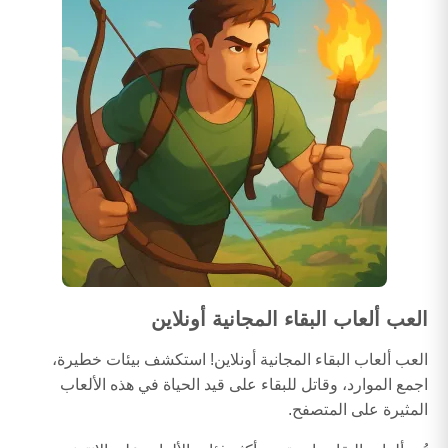
العب ألعاب البقاء المجانية أونلاين
العب ألعاب البقاء المجانية أونلاين! استكشف بيئات خطيرة،
اجمع الموارد، وقاتل للبقاء على قيد الحياة في هذه الألعاب
المثيرة على المتصفح.