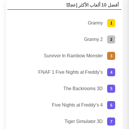
أفضل 10 ألعاب الأكثر إعجابًا
Granny
Granny 2
Survivor In Rainbow Monster
FNAF 1 Five Nights at Freddy’s
The Backrooms 3D
Five Nights at Freddy’s 4
Tiger Simulator 3D