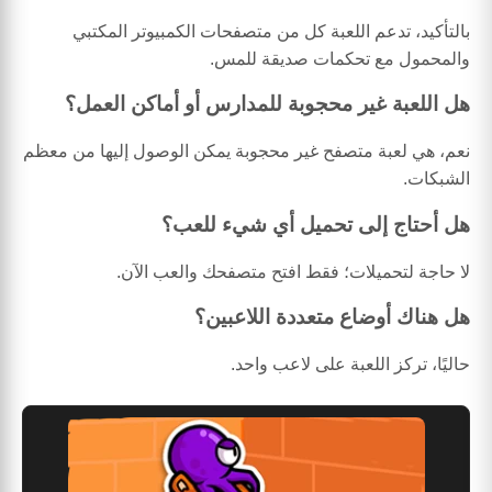
بالتأكيد، تدعم اللعبة كل من متصفحات الكمبيوتر المكتبي
والمحمول مع تحكمات صديقة للمس.
هل اللعبة غير محجوبة للمدارس أو أماكن العمل؟
نعم، هي لعبة متصفح غير محجوبة يمكن الوصول إليها من معظم
الشبكات.
هل أحتاج إلى تحميل أي شيء للعب؟
لا حاجة لتحميلات؛ فقط افتح متصفحك والعب الآن.
هل هناك أوضاع متعددة اللاعبين؟
حاليًا، تركز اللعبة على لاعب واحد.