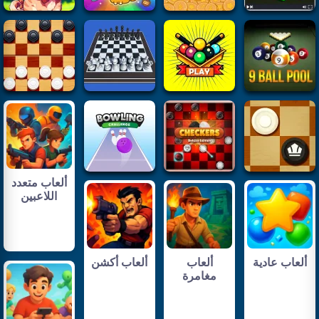
ألعاب متعدد
اللاعبين
ألعاب عادية
ألعاب
ألعاب أكشن
مغامرة