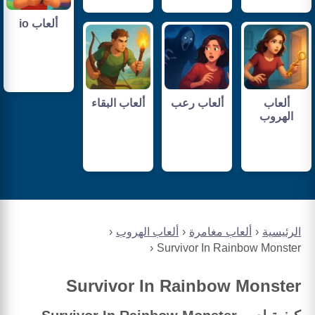
ألعاب io
ألعاب
ألعاب رعب
ألعاب البقاء
الهروب
الرئيسية
ألعاب مغامرة
ألعاب الهروب
Survivor In Rainbow Monster
Survivor In Rainbow Monster