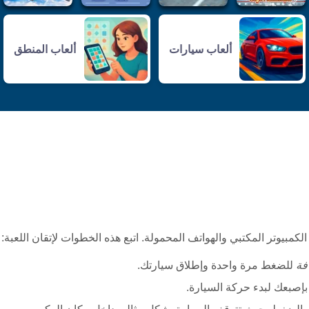
ألعاب سيارات
ألعاب المنطق
فة
للضغط مرة واحدة وإطلاق سيارتك.
صبعك لبدء حركة السيارة.