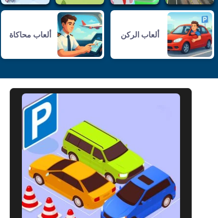
ألعاب الركن
ألعاب محاكاة