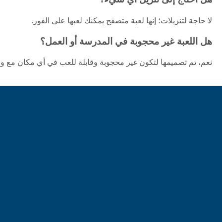
لا حاجة لتنزيلات؛ إنها لعبة متصفح يمكنك لعبها على الفور.
هل اللعبة غير محجوبة في المدرسة أو العمل؟
نعم، تم تصميمها لتكون غير محجوبة وقابلة للعب في أي مكان مع وص