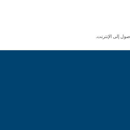
ول إلى الإنترنت.