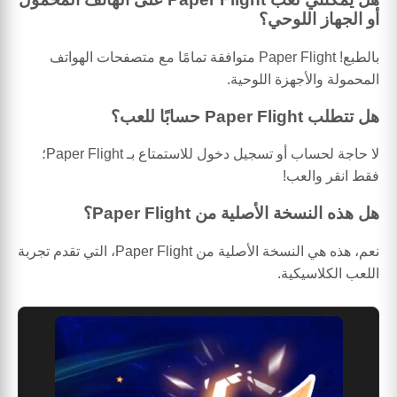
أو الجهاز اللوحي؟
بالطبع! Paper Flight متوافقة تمامًا مع متصفحات الهواتف
المحمولة والأجهزة اللوحية.
هل تتطلب Paper Flight حسابًا للعب؟
لا حاجة لحساب أو تسجيل دخول للاستمتاع بـ Paper Flight؛
فقط انقر والعب!
هل هذه النسخة الأصلية من Paper Flight؟
نعم، هذه هي النسخة الأصلية من Paper Flight، التي تقدم تجربة
اللعب الكلاسيكية.