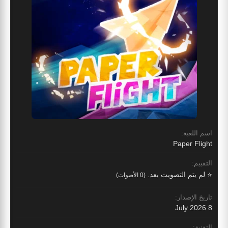
اسم اللعبة:
Paper Flight
التقييم:
⭐ لم يتم التصويت بعد.
(0 الأصوات)
تاريخ الإصدار:
8 July 2026
التقنية: