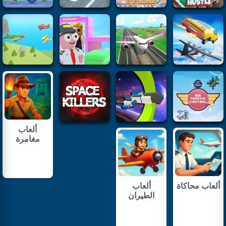
ألعاب
مغامرة
ألعاب محاكاة
ألعاب
الطيران