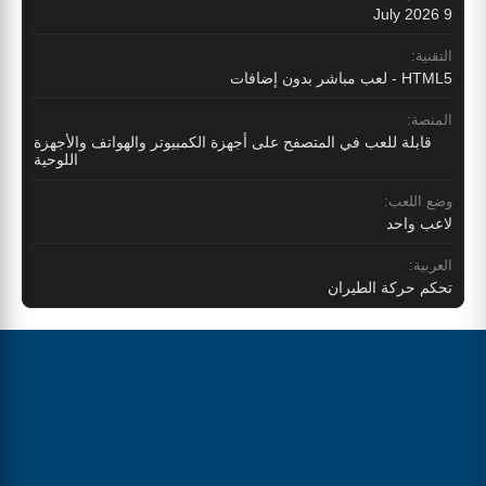
9 July 2026
التقنية:
HTML5 - لعب مباشر بدون إضافات
المنصة:
قابلة للعب في المتصفح على أجهزة الكمبيوتر والهواتف والأجهزة
اللوحية
وضع اللعب:
لاعب واحد
العربية:
تحكم حركة الطيران