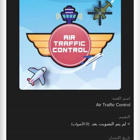
اسم اللعبة:
Air Traffic Control
التقييم:
⭐ لم يتم التصويت بعد.
(0 الأصوات)
تاريخ الإصدار: