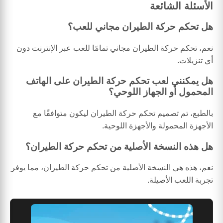
الأسئلة الشائعة
هل تحكم حركة الطيران مجاني للعب؟
نعم، تحكم حركة الطيران مجاني تمامًا للعب عبر الإنترنت دون
أي تنزيلات.
هل يمكنني لعب تحكم حركة الطيران على الهاتف
المحمول أو الجهاز اللوحي؟
بالطبع، تم تصميم تحكم حركة الطيران ليكون متوافقًا مع
الأجهزة المحمولة والأجهزة اللوحية.
هل هذه النسخة الأصلية من تحكم حركة الطيران؟
نعم، هذه هي النسخة الأصلية من تحكم حركة الطيران، مما يوفر
تجربة اللعب الأصيلة.