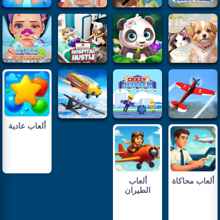
ألعاب عادية
ألعاب محاكاة
ألعاب
الطيران