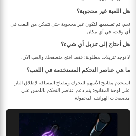
هل اللعبة غير محجوبة؟
نعم، تم تصميمها لتكون غير محجوبة حتى تتمكن من اللعب في
أي وقت، في أي مكان.
هل أحتاج إلى تنزيل أي شيء؟
لا توجد تنزيلات مطلوبة؛ فقط افتح متصفحك والعب الآن.
ما هي عناصر التحكم المستخدمة في اللعب؟
استخدم مفاتيح الأسهم للتحرك ومفتاح المسافة لإطلاق النار
على لوحة المفاتيح؛ يتم دعم عناصر التحكم باللمس على
متصفحات الهواتف المحمولة.