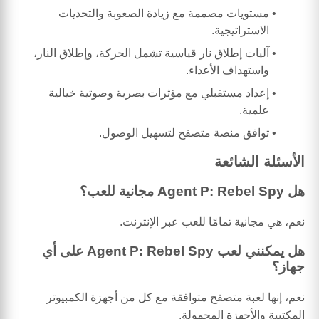
مستويات مصممة مع زيادة الصعوبة والتحديات
الاستراتيجية.
آليات إطلاق نار قياسية تشمل الحركة، وإطلاق النار،
واستهداف الأعداء.
إعداد مستقبلي مع مؤثرات بصرية وصوتية خيالية
علمية.
توافق منصة متصفح لتسهيل الوصول.
الأسئلة الشائعة
هل Agent P: Rebel Spy مجانية للعب؟
نعم، هي مجانية تمامًا للعب عبر الإنترنت.
هل يمكنني لعب Agent P: Rebel Spy على أي
جهاز؟
نعم، إنها لعبة متصفح متوافقة مع كل من أجهزة الكمبيوتر
المكتبية والأجهزة المحمولة.