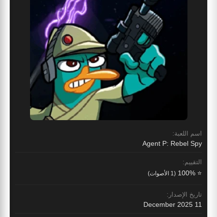
اسم اللعبة:
Agent P: Rebel Spy
التقييم:
⭐ 100%
(1 الأصوات)
تاريخ الإصدار:
11 December 2025