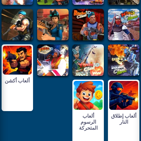
ألعاب أكشن
ألعاب إطلاق
ألعاب
النار
الرسوم
المتحركة