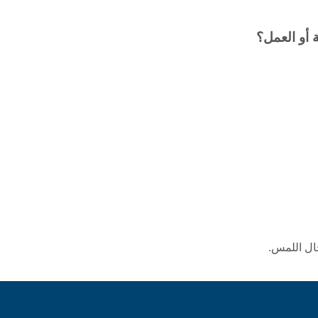
ال اللمس.