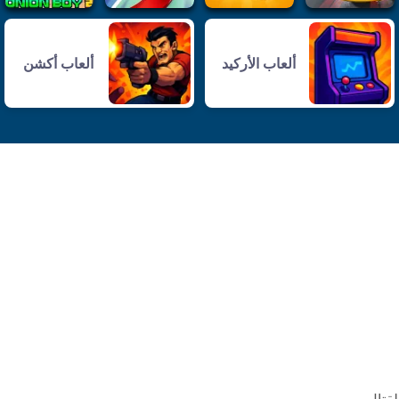
ألعاب الأركيد
ألعاب أكشن