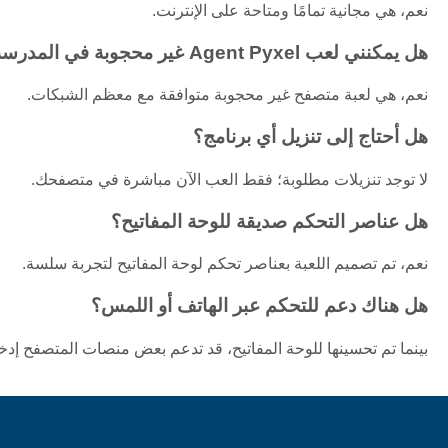
نعم، هي مجانية تمامًا ومتاحة على الإنترنت.
هل يمكنني لعب Agent Pyxel غير محجوبة في المدرسة أو العمل؟
نعم، هي لعبة متصفح غير محجوبة متوافقة مع معظم الشبكات.
هل أحتاج إلى تنزيل أي برنامج؟
لا توجد تنزيلات مطلوبة؛ فقط العب الآن مباشرة في متصفحك.
هل عناصر التحكم صديقة للوحة المفاتيح؟
نعم، تم تصميم اللعبة بعناصر تحكم لوحة المفاتيح لتجربة سلسة.
هل هناك دعم للتحكم عبر الهاتف أو اللمس؟
بينما تم تحسينها للوحة المفاتيح، قد تدعم بعض منصات المتصفح إدخ