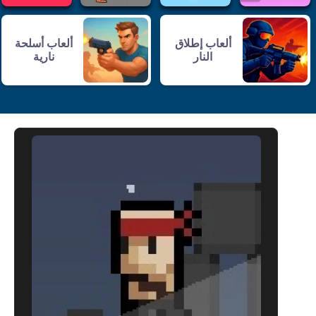
ألعاب إطلاق
ألعاب أسلحة
النار
نارية