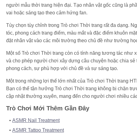
người mẫu thời trang hiện đại. Tạo nhân vật gốc cũng là ph
vai hoặc sáng tạo theo cảm hứng fan.
Tùy chọn tùy chỉnh trong Trò chơi Thời trang rất đa dạng. N
tóc, phong cách trang điểm, màu mắt và đặc điểm khuôn mặt
đặt nhân vật vào các môi trường theo chủ đề như trường học
Một số Trò chơi Thời trang còn có tính năng tương tác như
và cho phép người chơi xây dựng câu chuyện hoặc chia sẻ thi
phong cách, sự phù hợp với chủ đề và sự sáng tạo.
Một trong những lợi thế lớn nhất của Trò chơi Thời trang HTM
Bạn có thể tận hưởng Trò chơi Thời trang không bị chặn trực
cập nhật thường xuyên, mang đến cho người chơi nhiều cách
Trò Chơi Mới Thêm Gần Đây
ASMR Nail Treatment
ASMR Tattoo Treatment