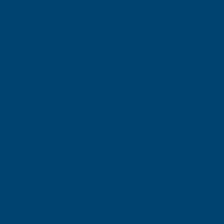
CÔNG TY