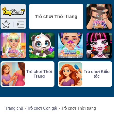
Trò chơi Thời trang
Trò chơi Thời
Trò chơi Kiểu
Trang
tóc
Trang chủ
Trò chơi Con gái
Trò chơi Thời trang