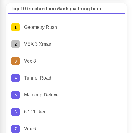
Top 10 trò chơi theo đánh giá trung bình
Geometry Rush
VEX 3 Xmas
Vex 8
Tunnel Road
Mahjong Deluxe
67 Clicker
Vex 6