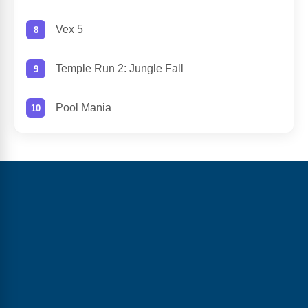
Vex 5
Temple Run 2: Jungle Fall
Pool Mania