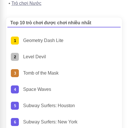
Trò chơi Nước
Top 10 trò chơi được chơi nhiều nhất
Geometry Dash Lite
Level Devil
Tomb of the Mask
Space Waves
Subway Surfers: Houston
Subway Surfers: New York