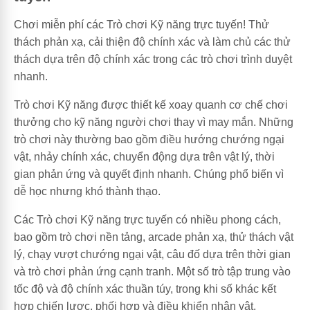
Chơi miễn phí các Trò chơi Kỹ năng trực tuyến! Thử
thách phản xạ, cải thiện độ chính xác và làm chủ các thử
thách dựa trên độ chính xác trong các trò chơi trình duyệt
nhanh.
Trò chơi Kỹ năng được thiết kế xoay quanh cơ chế chơi
thưởng cho kỹ năng người chơi thay vì may mắn. Những
trò chơi này thường bao gồm điều hướng chướng ngại
vật, nhảy chính xác, chuyển động dựa trên vật lý, thời
gian phản ứng và quyết định nhanh. Chúng phổ biến vì
dễ học nhưng khó thành thạo.
Các Trò chơi Kỹ năng trực tuyến có nhiều phong cách,
bao gồm trò chơi nền tảng, arcade phản xạ, thử thách vật
lý, chạy vượt chướng ngại vật, câu đố dựa trên thời gian
và trò chơi phản ứng cạnh tranh. Một số trò tập trung vào
tốc độ và độ chính xác thuần túy, trong khi số khác kết
hợp chiến lược, phối hợp và điều khiển nhân vật.