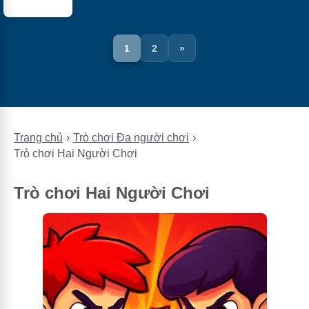
1
2
»
Trang chủ
Trò chơi Đa người chơi
Trò chơi Hai Người Chơi
Trò chơi Hai Người Chơi