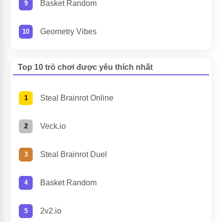
Basket Random
Geometry Vibes
Top 10 trò chơi được yêu thích nhất
Steal Brainrot Online
Veck.io
Steal Brainrot Duel
Basket Random
2v2.io