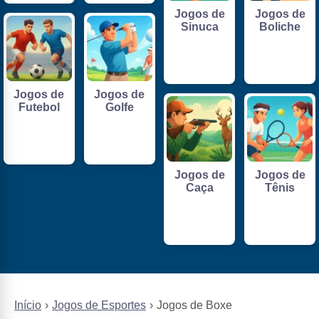
Jogos de
Jogos de
Sinuca
Boliche
Jogos de
Jogos de
Futebol
Golfe
Jogos de
Jogos de
Caça
Tênis
Início
Jogos de Esportes
Jogos de Boxe