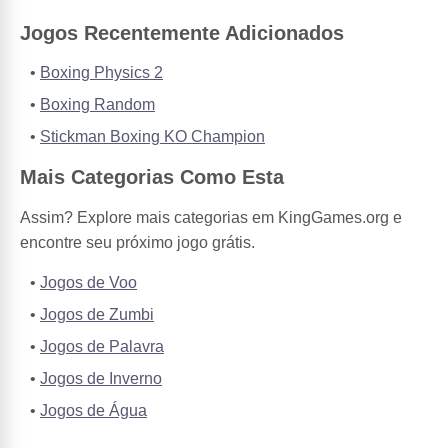
Jogos Recentemente Adicionados
Boxing Physics 2
Boxing Random
Stickman Boxing KO Champion
Mais Categorias Como Esta
Assim? Explore mais categorias em KingGames.org e
encontre seu próximo jogo grátis.
Jogos de Voo
Jogos de Zumbi
Jogos de Palavra
Jogos de Inverno
Jogos de Água