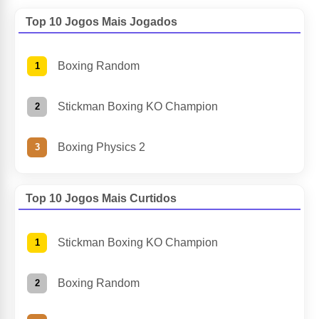
Top 10 Jogos Mais Jogados
Boxing Random
Stickman Boxing KO Champion
Boxing Physics 2
Top 10 Jogos Mais Curtidos
Stickman Boxing KO Champion
Boxing Random