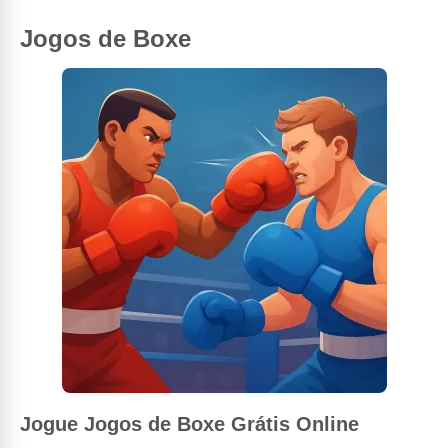
Jogos de Boxe
Jogue Jogos de Boxe Grátis Online