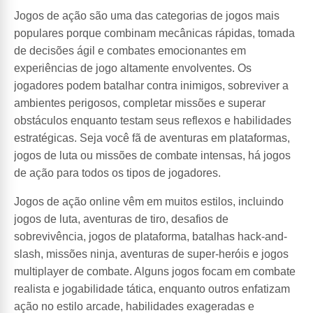
Jogos de ação são uma das categorias de jogos mais
populares porque combinam mecânicas rápidas, tomada
de decisões ágil e combates emocionantes em
experiências de jogo altamente envolventes. Os
jogadores podem batalhar contra inimigos, sobreviver a
ambientes perigosos, completar missões e superar
obstáculos enquanto testam seus reflexos e habilidades
estratégicas. Seja você fã de aventuras em plataformas,
jogos de luta ou missões de combate intensas, há jogos
de ação para todos os tipos de jogadores.
Jogos de ação online vêm em muitos estilos, incluindo
jogos de luta, aventuras de tiro, desafios de
sobrevivência, jogos de plataforma, batalhas hack-and-
slash, missões ninja, aventuras de super-heróis e jogos
multiplayer de combate. Alguns jogos focam em combate
realista e jogabilidade tática, enquanto outros enfatizam
ação no estilo arcade, habilidades exageradas e