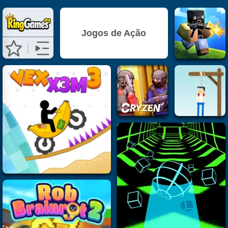
Jogos de Ação