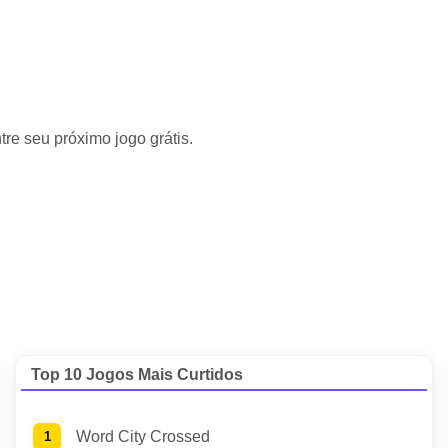
e seu próximo jogo grátis.
Top 10 Jogos Mais Curtidos
Word City Crossed