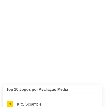
Top 10 Jogos por Avaliação Média
Kitty Scramble