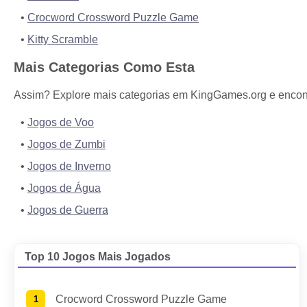
Crocword Crossword Puzzle Game
Kitty Scramble
Mais Categorias Como Esta
Assim? Explore mais categorias em KingGames.org e encontr
Jogos de Voo
Jogos de Zumbi
Jogos de Inverno
Jogos de Água
Jogos de Guerra
Top 10 Jogos Mais Jogados
Crocword Crossword Puzzle Game