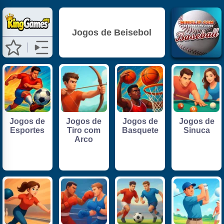
Jogos de Beisebol
Jogos de
Jogos de
Jogos de
Jogos de
Esportes
Tiro com
Basquete
Sinuca
Arco