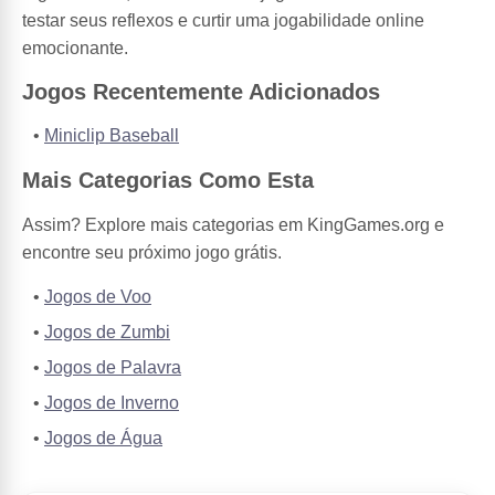
testar seus reflexos e curtir uma jogabilidade online
emocionante.
Jogos Recentemente Adicionados
Miniclip Baseball
Mais Categorias Como Esta
Assim? Explore mais categorias em KingGames.org e
encontre seu próximo jogo grátis.
Jogos de Voo
Jogos de Zumbi
Jogos de Palavra
Jogos de Inverno
Jogos de Água