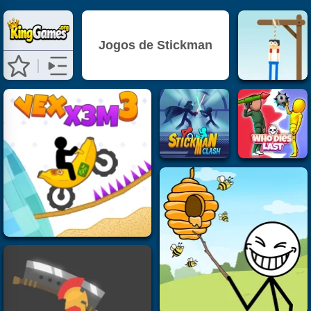
Jogos de Stickman