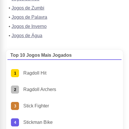
Jogos de Zumbi
Jogos de Palavra
Jogos de Inverno
Jogos de Água
Top 10 Jogos Mais Jogados
Ragdoll Hit
Ragdoll Archers
Stick Fighter
Stickman Bike