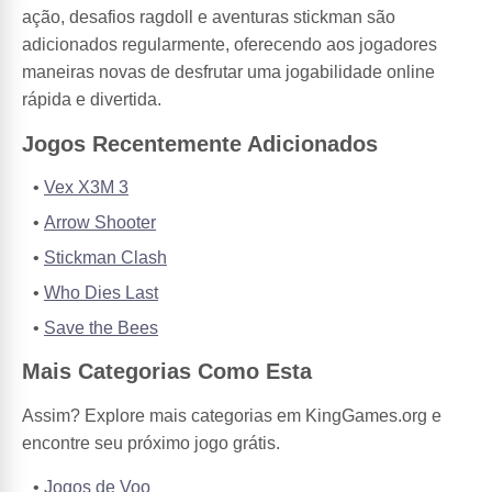
ação, desafios ragdoll e aventuras stickman são
adicionados regularmente, oferecendo aos jogadores
maneiras novas de desfrutar uma jogabilidade online
rápida e divertida.
Jogos Recentemente Adicionados
Vex X3M 3
Arrow Shooter
Stickman Clash
Who Dies Last
Save the Bees
Mais Categorias Como Esta
Assim? Explore mais categorias em KingGames.org e
encontre seu próximo jogo grátis.
Jogos de Voo