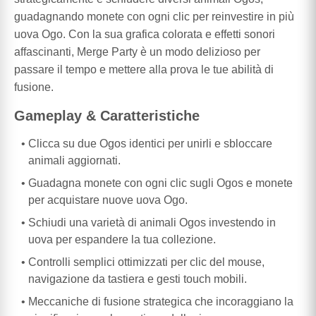
guadagnando monete con ogni clic per reinvestire in più
uova Ogo. Con la sua grafica colorata e effetti sonori
affascinanti, Merge Party è un modo delizioso per
passare il tempo e mettere alla prova le tue abilità di
fusione.
Gameplay & Caratteristiche
Clicca su due Ogos identici per unirli e sbloccare
animali aggiornati.
Guadagna monete con ogni clic sugli Ogos e monete
per acquistare nuove uova Ogo.
Schiudi una varietà di animali Ogos investendo in
uova per espandere la tua collezione.
Controlli semplici ottimizzati per clic del mouse,
navigazione da tastiera e gesti touch mobili.
Meccaniche di fusione strategica che incoraggiano la