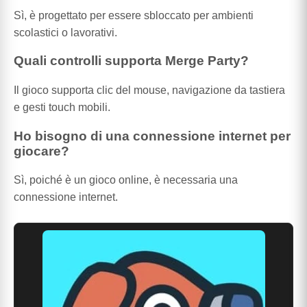
Sì, è progettato per essere sbloccato per ambienti
scolastici o lavorativi.
Quali controlli supporta Merge Party?
Il gioco supporta clic del mouse, navigazione da tastiera
e gesti touch mobili.
Ho bisogno di una connessione internet per
giocare?
Sì, poiché è un gioco online, è necessaria una
connessione internet.