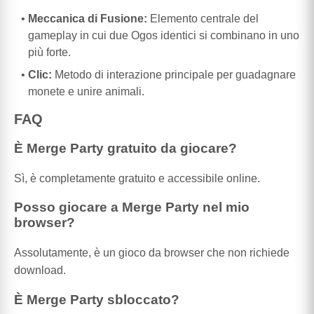
Meccanica di Fusione:
Elemento centrale del
gameplay in cui due Ogos identici si combinano in uno
più forte.
Clic:
Metodo di interazione principale per guadagnare
monete e unire animali.
FAQ
È Merge Party gratuito da giocare?
Sì, è completamente gratuito e accessibile online.
Posso giocare a Merge Party nel mio
browser?
Assolutamente, è un gioco da browser che non richiede
download.
È Merge Party sbloccato?