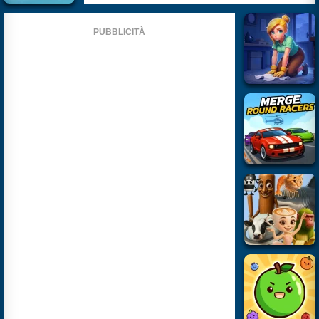
PUBBLICITÀ