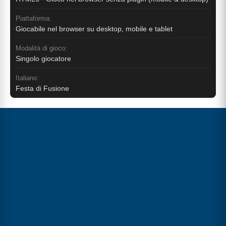
Piattaforma:
Giocabile nel browser su desktop, mobile e tablet
Modalità di gioco:
Singolo giocatore
Italiano:
Festa di Fusione