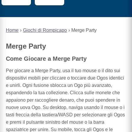
Home
Giochi di Rompicapo
Merge Party
Merge Party
Come Giocare a Merge Party
Per giocare a Merge Party, usa il tuo mouse o il dito sui
dispositivi mobili per cliccare o toccare due Ogos identici
e unirli. Ogni fusione sblocca un Ogo più avanzato,
espandendo la tua collezione. Clicca sulle monete che
appaiono per raccogliere denaro, che puoi spendere in
nuove uova Ogo. Su desktop, naviga usando il mouse o i
tasti freccia della tastiera/WASD per selezionare gli Ogos
e premi il pulsante sinistro del mouse o la barra
spaziatrice per unire. Su mobile, tocca gli Ogos e le