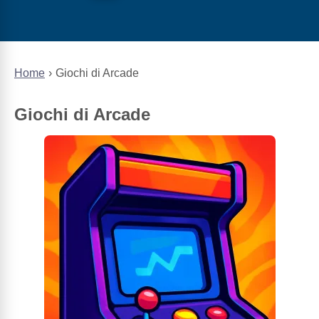
Home
Giochi di Arcade
Giochi di Arcade