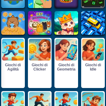
Giochi di
Giochi di
Giochi di
Giochi di
Agilità
Clicker
Geometria
Idle