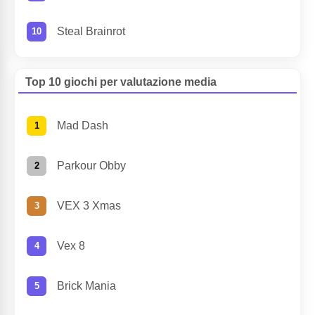
Steal Brainrot
Top 10 giochi per valutazione media
Mad Dash
Parkour Obby
VEX 3 Xmas
Vex 8
Brick Mania