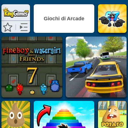
Giochi di Arcade